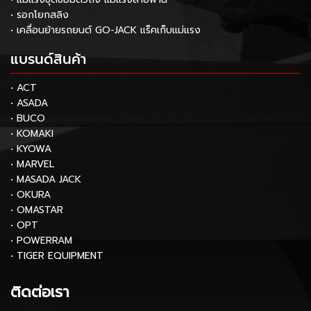
• รอกโยกสลิง
• เคลื่อนย้ายรถยนต์ GO-JACK แร็คเก็บแม่แรง
แบรนด์สินค้า
• ACT
• ASADA
• BUCO
• KOMAKI
• KYOWA
• MARVEL
• MASADA JACK
• OKURA
• OMASTAR
• OPT
• POWERRAM
• TIGER EQUIPMENT
ติดต่อเรา