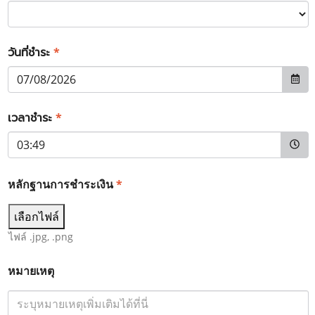
วันที่ชำระ
*
เวลาชำระ
*
หลักฐานการชำระเงิน
*
เลือกไฟล์
ไฟล์ .jpg, .png
หมายเหตุ