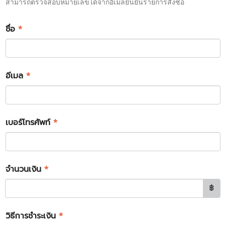
สามารถตรวจสอบหมายเลขได้จากอีเมลยืนยันรายการสั่งซื้อ
ชื่อ
*
อีเมล
*
เบอร์โทรศัพท์
*
จำนวนเงิน
*
฿
วิธีการชำระเงิน
*