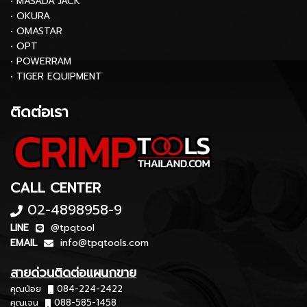
• MASADA JACK
• OKURA
• OMASTAR
• OPT
• POWERRAM
• TIGER EQUIPMENT
ติดต่อเรา
CALL CENTER
02-4898958-9
LINE
@tpqtool
EMAIL
info@tpqtools.com
สายด่วนติดต่อแผนกขาย
คุณน้อย
084-224-2422
คุณเจน
088-585-1458