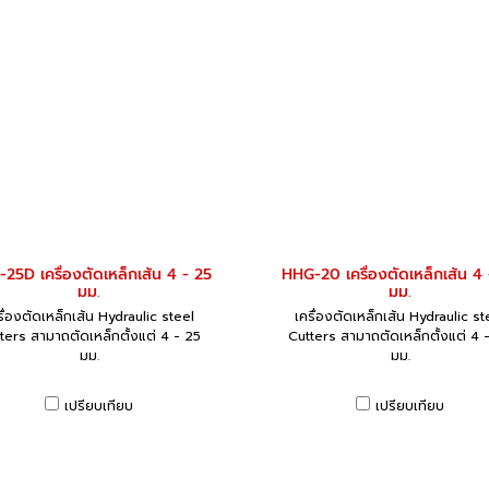
25D เครื่องตัดเหล็กเส้น 4 - 25
HHG-20 เครื่องตัดเหล็กเส้น 4
มม.
มม.
รื่องตัดเหล็กเส้น Hydraulic steel
เครื่องตัดเหล็กเส้น Hydraulic st
ters สามาถตัดเหล็กตั้งแต่ 4 - 25
Cutters สามาถตัดเหล็กตั้งแต่ 4 
มม.
มม.
เปรียบเทียบ
เปรียบเทียบ