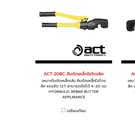
ACT-20BC คีมตัดเหล็กไฮโดรลิค
A
เหมาะกับตัดเหล็กเส้น คีมตัดเหล็กไฮโดร
เหมา
ลิค แรงอัด 12T สามารถตัดได้ 4-20 มม.
ลิค 
HYDRAULIC REBAR BUTTER
APPLINANCE
เปรียบเทียบ