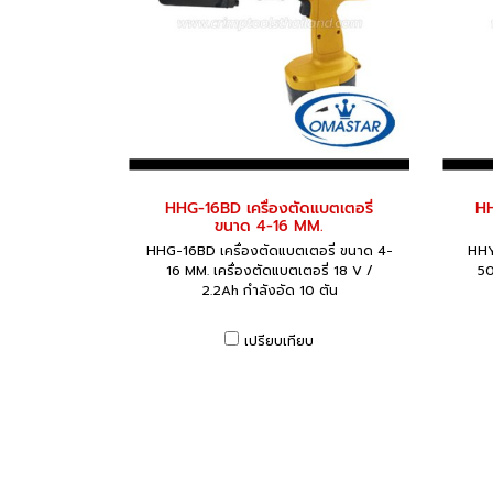
HHG-16BD เครื่องตัดแบตเตอรี่
HH
ขนาด 4-16 MM.
HHG-16BD เครื่องตัดแบตเตอรี่ ขนาด 4-
HHY
16 MM. เครื่องตัดแบตเตอรี่ 18 V /
50
2.2Ah กำลังอัด 10 ตัน
เปรียบเทียบ