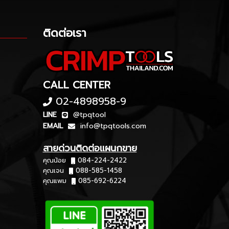
ติดต่อเรา
CALL CENTER
02-4898958-9
LINE
@tpqtool
EMAIL
info@tpqtools.com
สายด่วนติดต่อแผนกขาย
คุณน้อย
084-224-2422
คุณเจน
088-585-1458
คุณแพม
085-692-6224