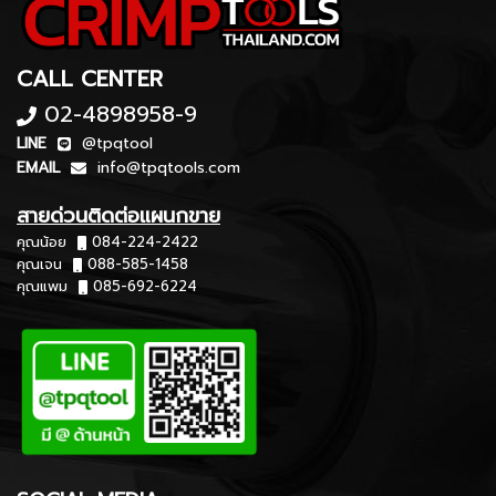
CALL CENTER
02-4898958-9
LINE
@tpqtool
EMAIL
info@tpqtools.com
สายด่วนติดต่อแผนกขาย
คุณน้อย
084-224-2422
คุณเจน
088-585-1458
คุณแพม
085-692-6224