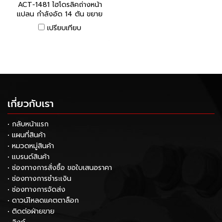
ACT-1481 ไฮโดรลิคถ่างหน้า
แปลน กำลังอัด 14 ตัน ขยาย
สูงสุด 81 มม. "ACT"
เปรียบเทียบ
เกี่ยวกับเรา
• กลับหน้าแรก
• แผนที่สินค้า
• หมวดหมู่สินค้า
• แบรนด์สินค้า
• ช่องทางการสั่งซื้อ ขอใบเสนอราคา
• ช่องทางการชำระเงิน
• ช่องทางการจัดส่ง
• ดาวน์โหลดแคตตาล็อก
• ติดต่อฝ่ายขาย