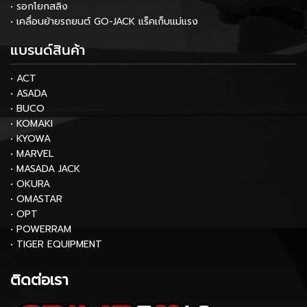
• รอกโยกสลิง
• เคลื่อนย้ายรถยนต์ GO-JACK แร็คเก็บแม่แรง
แบรนด์สินค้า
• ACT
• ASADA
• BUCO
• KOMAKI
• KYOWA
• MARVEL
• MASADA JACK
• OKURA
• OMASTAR
• OPT
• POWERRAM
• TIGER EQUIPMENT
ติดต่อเรา