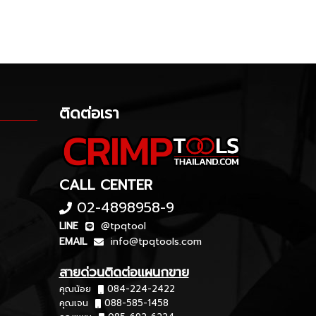
ติดต่อเรา
CALL CENTER
02-4898958-9
LINE
@tpqtool
EMAIL
info@tpqtools.com
สายด่วนติดต่อแผนกขาย
คุณน้อย
084-224-2422
คุณเจน
088-585-1458