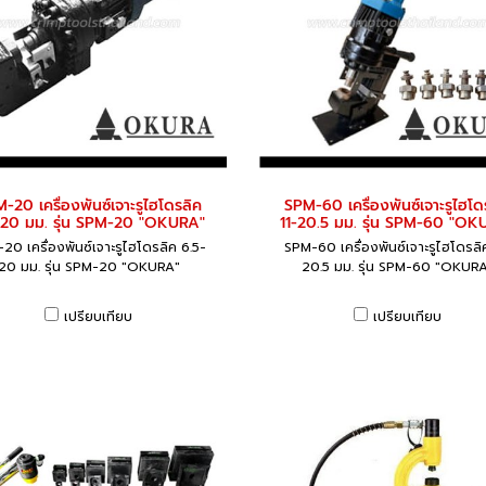
-20 เครื่องพันซ์เจาะรูไฮโดรลิค
SPM-60 เครื่องพันซ์เจาะรูไฮโด
-20 มม. รุ่น SPM-20 "OKURA"
11-20.5 มม. รุ่น SPM-60 "OK
20 เครื่องพันซ์เจาะรูไฮโดรลิค 6.5-
SPM-60 เครื่องพันซ์เจาะรูไฮโดรลิ
20 มม. รุ่น SPM-20 "OKURA"
20.5 มม. รุ่น SPM-60 "OKUR
เปรียบเทียบ
เปรียบเทียบ