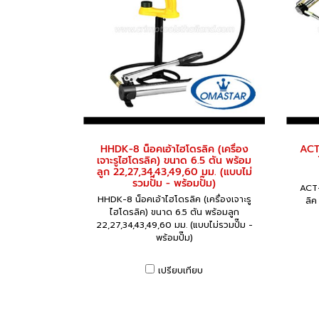
HHDK-8 น็อคเอ้าไฮโดรลิค (เครื่อง
ACT-
เจาะรูไฮโดรลิค) ขนาด 6.5 ตัน พร้อม
ลูก 22,27,34,43,49,60 มม. (แบบไม่
รวมปั๊ม - พร้อมปั๊ม)
ACT-1
HHDK-8 น็อคเอ้าไฮโดรลิค (เครื่องเจาะรู
ลิ
ไฮโดรลิค) ขนาด 6.5 ตัน พร้อมลูก
22,27,34,43,49,60 มม. (แบบไม่รวมปั๊ม -
พร้อมปั๊ม)
เปรียบเทียบ