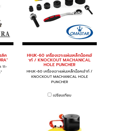
รลิค
HHJK-60 เครื่องเจาะแผ่นเหล็กน็อคเอ้
URA"
าท์ / KNOCKOUT MACHANICAL
HOLE PUNCHER
ค 11-
HHJK-60 เครื่องเจาะแผ่นเหล็กน็อคเอ้าท์ /
A"
KNOCKOUT MACHANICAL HOLE
PUNCHER
เปรียบเทียบ