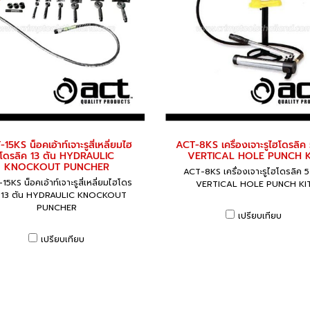
15KS น็อคเอ้าท์เจาะรูสี่เหลี่ยมไฮ
ACT-8KS เครื่องเจาะรูไฮโดรลิค 
โดรลิค 13 ตัน HYDRAULIC
VERTICAL HOLE PUNCH K
KNOCKOUT PUNCHER
ACT-8KS เครื่องเจาะรูไฮโดรลิค 5
5KS น็อคเอ้าท์เจาะรูสี่เหลี่ยมไฮโดร
VERTICAL HOLE PUNCH KI
ค 13 ตัน HYDRAULIC KNOCKOUT
PUNCHER
เปรียบเทียบ
เปรียบเทียบ