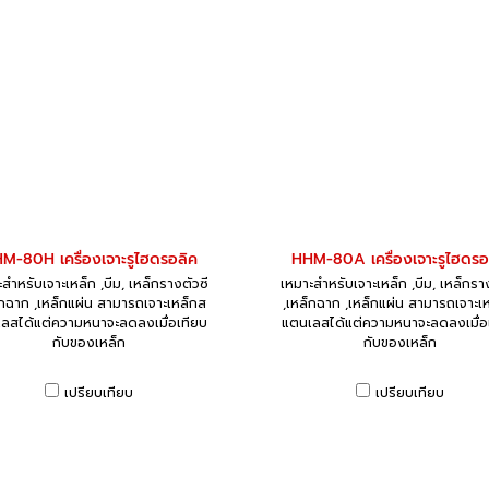
M-80H เครื่องเจาะรูไฮดรอลิค
HHM-80A เครื่องเจาะรูไฮดรอ
สำหรับเจาะเหล็ก ,บีม, เหล็กรางตัวซี
เหมาะสำหรับเจาะเหล็ก ,บีม, เหล็กรา
็กฉาก ,เหล็กแผ่น สามารถเจาะเหล็กส
,เหล็กฉาก ,เหล็กแผ่น สามารถเจาะเ
ลสได้แต่ความหนาจะลดลงเมื่อเทียบ
แตนเลสได้แต่ความหนาจะลดลงเมื่อ
กับของเหล็ก
กับของเหล็ก
เปรียบเทียบ
เปรียบเทียบ