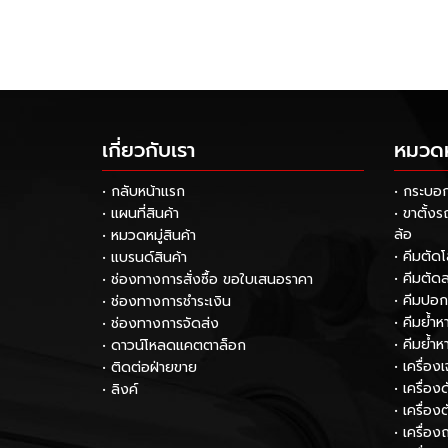
เกี่ยวกับเรา
หมวดหม
• กลับหน้าแรก
• กระบอ
• แผนที่สินค้า
• ขาตั้ง
ล้อ
• หมวดหมู่สินค้า
• คีมตัด
• แบรนด์สินค้า
• คีมตัด
• ช่องทางการสั่งซื้อ ขอใบเสนอราคา
• คีมปอ
• ช่องทางการชำระเงิน
• คีมย้ำ
• ช่องทางการจัดส่ง
• คีมย้ำ
• ดาวน์โหลดแคตตาล็อก
• เครื่อง
• ติดต่อฝ่ายขาย
• เครื่อ
• ลิงค์
• เครื่อง
• เครื่อง