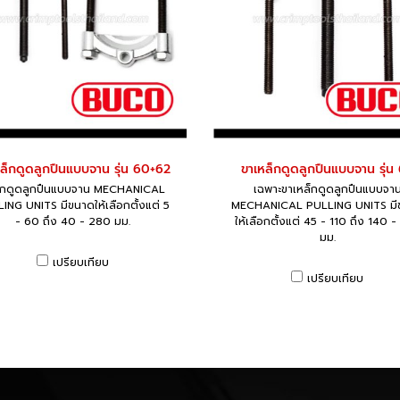
ล็กดูดลูกปืนแบบจาน รุ่น 60+62
ขาเหล็กดูดลูกปืนแบบจาน รุ่น
็กดูดลูกปืนแบบจาน MECHANICAL
เฉพาะขาเหล็กดูดลูกปืนแบบจา
ING UNITS มีขนาดให้เลือกตั้งแต่ 5
MECHANICAL PULLING UNITS มี
- 60 ถึง 40 - 280 มม.
ให้เลือกตั้งแต่ 45 - 110 ถึง 140 
มม.
เปรียบเทียบ
เปรียบเทียบ