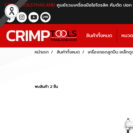
CRIMPTOOLSTHAILAND
ศูนย์รวมเครื่องมือไฮโดรลิค คีมตัด ปอก
สินค้าทั้งหมด
หมวดห
หน้าแรก
สินค้าทั้งหมด
เครื่องถอดลูกปืน เหล็กดูด
พบสินค้า 2 ชิ้น