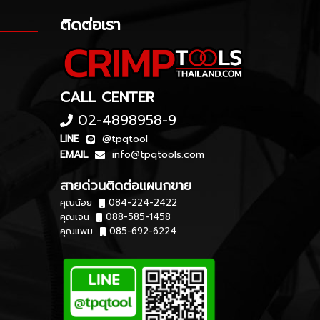
ติดต่อเรา
CALL CENTER
02-4898958-9
LINE
@tpqtool
EMAIL
info@tpqtools.com
สายด่วนติดต่อแผนกขาย
คุณน้อย
084-224-2422
คุณเจน
088-585-1458
คุณแพม
085-692-6224