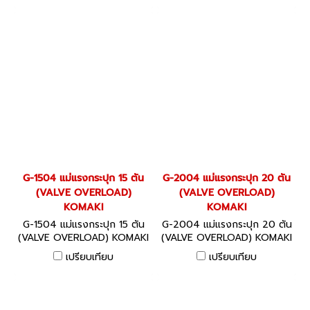
G-1504 แม่แรงกระปุก 15 ตัน
G-2004 แม่แรงกระปุก 20 ตัน
(VALVE OVERLOAD)
(VALVE OVERLOAD)
KOMAKI
KOMAKI
G-1504 แม่แรงกระปุก 15 ตัน
G-2004 แม่แรงกระปุก 20 ตัน
(VALVE OVERLOAD) KOMAKI
(VALVE OVERLOAD) KOMAKI
เปรียบเทียบ
เปรียบเทียบ