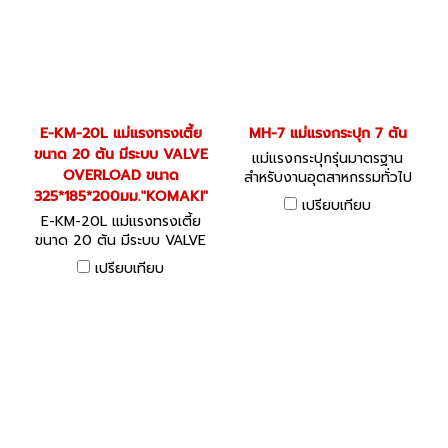
E-KM-20L แม่แรงทรงเตี้ย
MH-7 แม่แรงกระปุก 7 ตัน
ขนาด 20 ตัน มีระบบ VALVE
แม่แรงกระปุกรุ่นมาตรฐาน
OVERLOAD ขนาด
สำหรับงานอุตสาหกรรมทั่วไป
325*185*200มม."KOMAKI"
เปรียบเทียบ
E-KM-20L แม่แรงทรงเตี้ย
ขนาด 20 ตัน มีระบบ VALVE
OVERLOAD ขนาด
เปรียบเทียบ
325*185*200มม."KOMAKI"