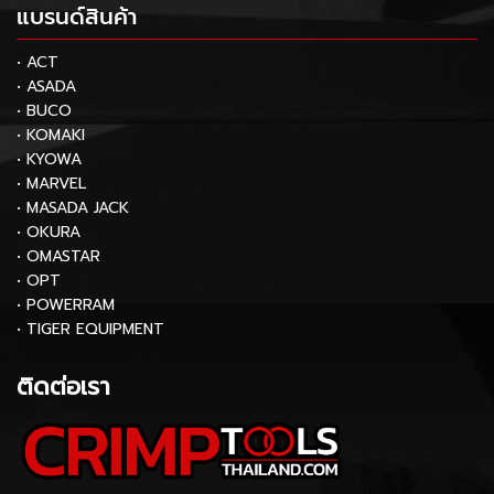
แบรนด์สินค้า
• ACT
• ASADA
• BUCO
• KOMAKI
• KYOWA
• MARVEL
• MASADA JACK
• OKURA
• OMASTAR
• OPT
• POWERRAM
• TIGER EQUIPMENT
ติดต่อเรา