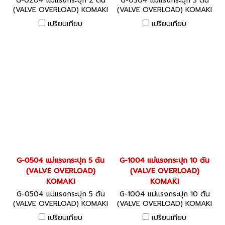
G-0204 แม่แรงกระปุก 2 ตัน
G-0304 แม่แรงกระปุก 3 ตัน
(VALVE OVERLOAD) KOMAKI
(VALVE OVERLOAD) KOMAKI
เปรียบเทียบ
เปรียบเทียบ
G-0504 แม่แรงกระปุก 5 ตัน
G-1004 แม่แรงกระปุก 10 ตัน
(VALVE OVERLOAD)
(VALVE OVERLOAD)
KOMAKI
KOMAKI
G-0504 แม่แรงกระปุก 5 ตัน
G-1004 แม่แรงกระปุก 10 ตัน
(VALVE OVERLOAD) KOMAKI
(VALVE OVERLOAD) KOMAKI
เปรียบเทียบ
เปรียบเทียบ