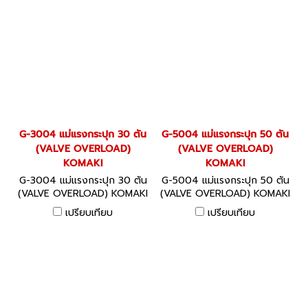
G-3004 แม่แรงกระปุก 30 ตัน
G-5004 แม่แรงกระปุก 50 ตัน
(VALVE OVERLOAD)
(VALVE OVERLOAD)
KOMAKI
KOMAKI
G-3004 แม่แรงกระปุก 30 ตัน
G-5004 แม่แรงกระปุก 50 ตัน
(VALVE OVERLOAD) KOMAKI
(VALVE OVERLOAD) KOMAKI
เปรียบเทียบ
เปรียบเทียบ