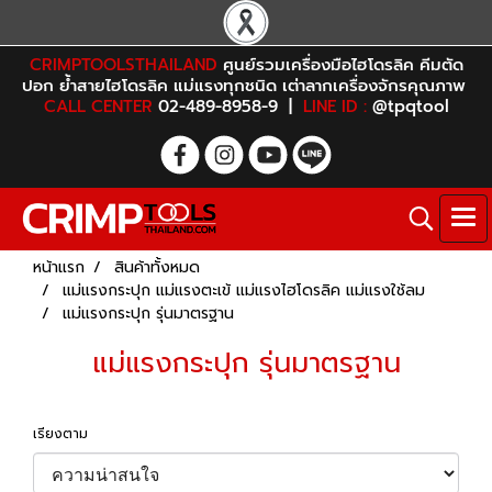
CRIMPTOOLSTHAILAND
ศูนย์รวมเครื่องมือไฮโดรลิค คีมตัด
ปอก ย้ำสายไฮโดรลิค แม่แรงทุกชนิด เต่าลากเครื่องจักรคุณภาพ
CALL CENTER
02-489-8958-9 |
LINE ID :
@tpqtool
หน้าแรก
สินค้าทั้งหมด
แม่แรงกระปุก แม่แรงตะเข้ แม่แรงไฮโดรลิค แม่แรงใช้ลม
แม่แรงกระปุก รุ่นมาตรฐาน
แม่แรงกระปุก รุ่นมาตรฐาน
เรียงตาม