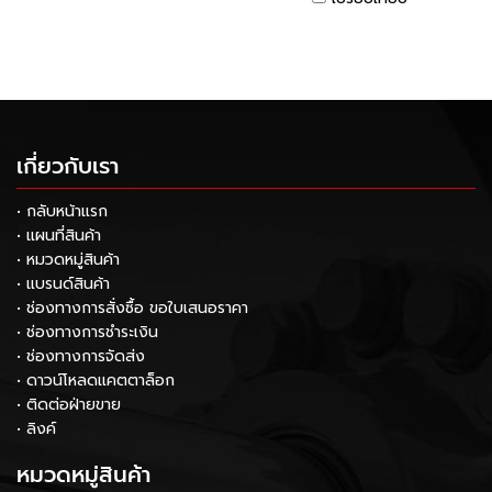
เกี่ยวกับเรา
• กลับหน้าแรก
• แผนที่สินค้า
• หมวดหมู่สินค้า
• แบรนด์สินค้า
• ช่องทางการสั่งซื้อ ขอใบเสนอราคา
• ช่องทางการชำระเงิน
• ช่องทางการจัดส่ง
• ดาวน์โหลดแคตตาล็อก
• ติดต่อฝ่ายขาย
• ลิงค์
หมวดหมู่สินค้า