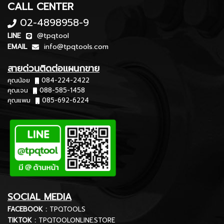
CALL CENTER
02-4898958-9
LINE
@tpqtool
EMAIL
info@tpqtools.com
สายด่วนติดต่อแผนกขาย
คุณน้อย
084-224-2422
คุณเจน
088-585-1458
คุณแพม
085-692-6224
SOCIAL MEDIA
FACEBOOK :
TPQTOOLS
TIKTOK :
TPQTOOLONLINE.STORE