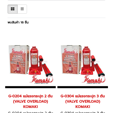
พบสินค้า 16 ชิ้น
G-0204 แม่แรงกระปุก 2 ตัน
G-0304 แม่แรงกระปุก 3 ตัน
(VALVE OVERLOAD)
(VALVE OVERLOAD)
KOMAKI
KOMAKI