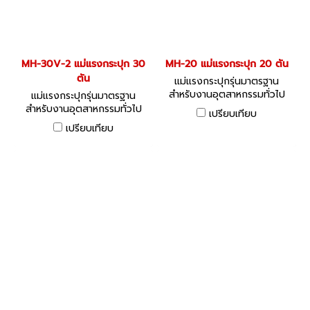
MH-30V-2 แม่แรงกระปุก 30
MH-20 แม่แรงกระปุก 20 ตัน
ตัน
แม่แรงกระปุกรุ่นมาตรฐาน
สำหรับงานอุตสาหกรรมทั่วไป
แม่แรงกระปุกรุ่นมาตรฐาน
สำหรับงานอุตสาหกรรมทั่วไป
เปรียบเทียบ
เปรียบเทียบ