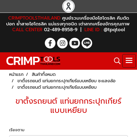
CRIMPTOOLSTHAILAND
ศูนย์รวมเครื่องมือไฮโดรลิค คีมตัด
ปอก ย้ำสายไฮโดรลิค แม่แรงทุกชนิด เต่าลากเครื่องจักรคุณภาพ
CALL CENTER
02-489-8958-9 |
LINE ID :
@tpqtool
หน้าแรก
สินค้าทั้งหมด
ขาตั้งรถยนต์ แท่นยกกระปุกเกียร์แบบเหยียบ ชะแลงล้อ
ขาตั้งรถยนต์ แท่นยกกระปุกเกียร์แบบเหยียบ
ขาตั้งรถยนต์ แท่นยกกระปุกเกียร์
แบบเหยียบ
เรียงตาม