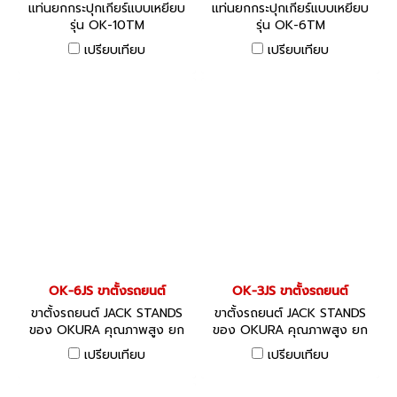
แท่นยกกระปุกเกียร์แบบเหยียบ
แท่นยกกระปุกเกียร์แบบเหยียบ
รุ่น OK-10TM
รุ่น OK-6TM
เปรียบเทียบ
เปรียบเทียบ
OK-6JS ขาตั้งรถยนต์
OK-3JS ขาตั้งรถยนต์
ขาตั้งรถยนต์ JACK STANDS
ขาตั้งรถยนต์ JACK STANDS
ของ OKURA คุณภาพสูง ยก
ของ OKURA คุณภาพสูง ยก
ระดับได้
ระดับได้
เปรียบเทียบ
เปรียบเทียบ