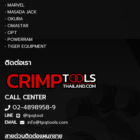
• MARVEL
• MASADA JACK
• OKURA
• OMASTAR
• OPT
• POWERRAM
• TIGER EQUIPMENT
ติดต่อเรา
CALL CENTER
02-4898958-9
LINE
@tpqtool
EMAIL
info@tpqtools.com
สายด่วนติดต่อแผนกขาย