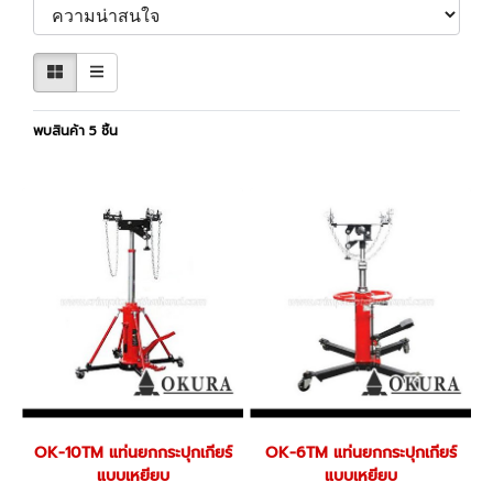
พบสินค้า 5 ชิ้น
OK-10TM แท่นยกกระปุกเกียร์
OK-6TM แท่นยกกระปุกเกียร์
แบบเหยียบ
แบบเหยียบ