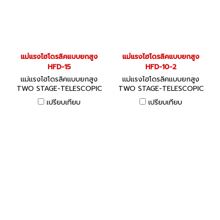
แม่แรงไฮโดรลิคแบบยกสูง
แม่แรงไฮโดรลิคแบบยกสูง
HFD-15
HFD-10-2
แม่แรงไฮโดรลิคแบบยกสูง
แม่แรงไฮโดรลิคแบบยกสูง
TWO STAGE-TELESCOPIC
TWO STAGE-TELESCOPIC
JACK SPECIFICATIONS With
JACK SPECIFICATIONS With
เปรียบเทียบ
เปรียบเทียบ
long travel from low
long travel from low
position. เป็นแม่แรงยกสูง
position. เป็นแม่แรงยกสูง
พิเศษ กระบอกไฮโดรลิคเป็นแบบ
พิเศษ กระบอกไฮโดรลิคเป็นแบบ
2 ช่วงช่วยให้ยกสูงยิ่งขึ้น
2 ช่วงช่วยให้ยกสูงยิ่งขึ้น