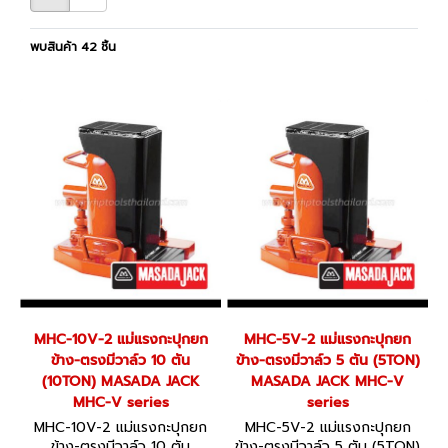
พบสินค้า 42 ชิ้น
MHC-10V-2 แม่แรงกะปุกยก
MHC-5V-2 แม่แรงกะปุกยก
ข้าง-ตรงมีวาล์ว 10 ตัน
ข้าง-ตรงมีวาล์ว 5 ตัน (5TON)
(10TON) MASADA JACK
MASADA JACK MHC-V
MHC-V series
series
MHC-10V-2 แม่แรงกะปุกยก
MHC-5V-2 แม่แรงกะปุกยก
ข้าง-ตรงมีวาล์ว 10 ตัน
ข้าง-ตรงมีวาล์ว 5 ตัน (5TON)