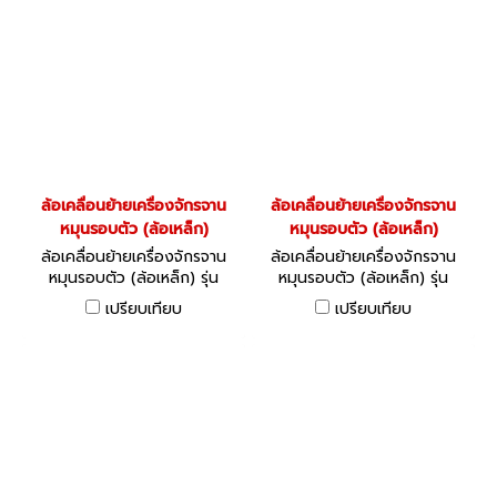
ล้อเคลื่อนย้ายเครื่องจักรจาน
ล้อเคลื่อนย้ายเครื่องจักรจาน
หมุนรอบตัว (ล้อเหล็ก)
หมุนรอบตัว (ล้อเหล็ก)
ล้อเคลื่อนย้ายเครื่องจักรจาน
ล้อเคลื่อนย้ายเครื่องจักรจาน
หมุนรอบตัว (ล้อเหล็ก) รุ่น
หมุนรอบตัว (ล้อเหล็ก) รุ่น
Double
Single
เปรียบเทียบ
เปรียบเทียบ