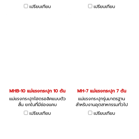
เปรียบเทียบ
เปรียบเทียบ
MHB-10 แม่แรงกระปุก 10 ตัน
MH-7 แม่แรงกระปุก 7 ตัน
แม่แรงกระปุกไฮดรอลิคแบบตัว
แม่แรงกระปุกรุ่นมาตรฐาน
สั้น ยกในที่มีช่องแคบ
สำหรับงานอุตสาหกรรมทั่วไป
เปรียบเทียบ
เปรียบเทียบ