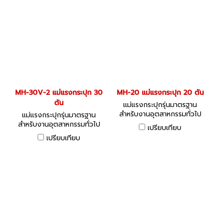
MH-30V-2 แม่แรงกระปุก 30
MH-20 แม่แรงกระปุก 20 ตัน
ตัน
แม่แรงกระปุกรุ่นมาตรฐาน
สำหรับงานอุตสาหกรรมทั่วไป
แม่แรงกระปุกรุ่นมาตรฐาน
สำหรับงานอุตสาหกรรมทั่วไป
เปรียบเทียบ
เปรียบเทียบ