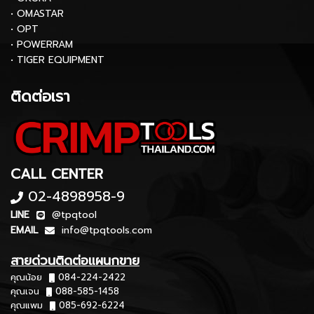
• OMASTAR
• OPT
• POWERRAM
• TIGER EQUIPMENT
ติดต่อเรา
CALL CENTER
02-4898958-9
LINE
@tpqtool
EMAIL
info@tpqtools.com
สายด่วนติดต่อแผนกขาย
คุณน้อย
084-224-2422
คุณเจน
088-585-1458
คุณแพม
085-692-6224