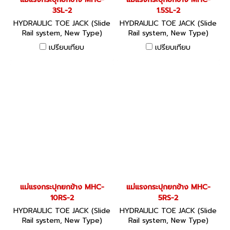
3SL-2
1.5SL-2
HYDRAULIC TOE JACK (Slide
HYDRAULIC TOE JACK (Slide
Rail system, New Type)
Rail system, New Type)
แม่แรงกระปุกยกข้าง ระบบ
แม่แรงกระปุกยกข้าง ระบบ
เปรียบเทียบ
เปรียบเทียบ
Pump Safety Valve เหมาะ
Pump Safety Valve เหมาะ
สำหรับการยกเริ่มต้นในตำแหน่ง
สำหรับการยกเริ่มต้นในตำแหน่ง
เตี้ย นิยมใช้ในงานเคลื่อนย้าย
เตี้ย นิยมใช้ในงานเคลื่อนย้าย
อาคาร งานติดตั้งเครื่องจักร
อาคาร งานติดตั้งเครื่องจักร
งานก่อสร้างเรือ สะพาน หรือ
งานก่อสร้างเรือ สะพาน หรือ
โรงงาน
โรงงาน
แม่แรงกระปุกยกข้าง MHC-
แม่แรงกระปุกยกข้าง MHC-
10RS-2
5RS-2
HYDRAULIC TOE JACK (Slide
HYDRAULIC TOE JACK (Slide
Rail system, New Type)
Rail system, New Type)