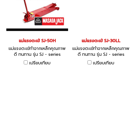
แม่แรงตะเข้ SJ-50H
แม่แรงตะเข้ SJ-30LL
แม่แรงตะเข้ทำจากเหล็กคุณภาพ
แม่แรงตะเข้ทำจากเหล็กคุณภาพ
ดี ทนทาน รุ่น SJ - series
ดี ทนทาน รุ่น SJ - series
เปรียบเทียบ
เปรียบเทียบ