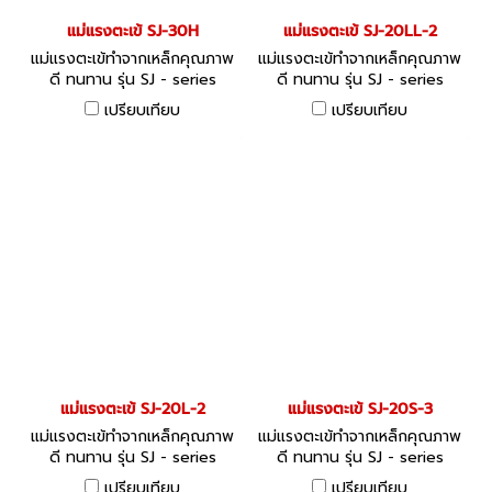
แม่แรงตะเข้ SJ-30H
แม่แรงตะเข้ SJ-20LL-2
แม่แรงตะเข้ทำจากเหล็กคุณภาพ
แม่แรงตะเข้ทำจากเหล็กคุณภาพ
ดี ทนทาน รุ่น SJ - series
ดี ทนทาน รุ่น SJ - series
เปรียบเทียบ
เปรียบเทียบ
แม่แรงตะเข้ SJ-20L-2
แม่แรงตะเข้ SJ-20S-3
แม่แรงตะเข้ทำจากเหล็กคุณภาพ
แม่แรงตะเข้ทำจากเหล็กคุณภาพ
ดี ทนทาน รุ่น SJ - series
ดี ทนทาน รุ่น SJ - series
เปรียบเทียบ
เปรียบเทียบ