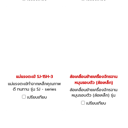
แม่แรงตะเข้ SJ-15H-3
ล้อเคลื่อนย้ายเครื่องจักรจาน
หมุนรอบตัว (ล้อเหล็ก)
แม่แรงตะเข้ทำจากเหล็กคุณภาพ
ดี ทนทาน รุ่น SJ - series
ล้อเคลื่อนย้ายเครื่องจักรจาน
หมุนรอบตัว (ล้อเหล็ก) รุ่น
เปรียบเทียบ
Bogie
เปรียบเทียบ