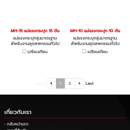
MH-15 แม่แรงกระปุก 15 ตัน
MH-10 แม่แรงกระปุก 10 ตัน
แม่แรงกระปุกรุ่นมาตรฐาน
แม่แรงกระปุกรุ่นมาตรฐาน
สำหรับงานอุตสาหกรรมทั่วไป
สำหรับงานอุตสาหกรรมทั่วไป
เปรียบเทียบ
เปรียบเทียบ
First
1
2
Last
เกี่ยวกับเรา
• กลับหน้าแรก