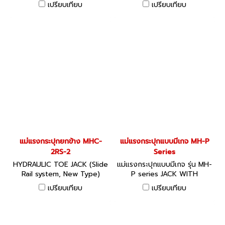
แม่แรงกระปุกยกข้าง ระบบ
แม่แรงกระปุกยกข้าง ระบบ
เปรียบเทียบ
เปรียบเทียบ
Pump Safety Valve เหมาะ
Pump Safety Valve เหมาะ
สำหรับการยกเริ่มต้นในตำแหน่ง
สำหรับการยกเริ่มต้นในตำแหน่ง
เตี้ย นิยมใช้ในงานเคลื่อนย้าย
เตี้ย นิยมใช้ในงานเคลื่อนย้าย
อาคาร งานติดตั้งเครื่องจักร
อาคาร งานติดตั้งเครื่องจักร
งานก่อสร้างเรือ สะพาน หรือ
งานก่อสร้างเรือ สะพาน หรือ
โรงงาน
โรงงาน
แม่แรงกระปุกยกข้าง MHC-
แม่แรงกระปุกแบบมีเกจ MH-P
2RS-2
Series
HYDRAULIC TOE JACK (Slide
แม่แรงกระปุกแบบมีเกจ รุ่น MH-
Rail system, New Type)
P series JACK WITH
แม่แรงกระปุกยกข้าง ระบบ
PRESSURE GAUGE FIXED
เปรียบเทียบ
เปรียบเทียบ
Pump Safety Valve