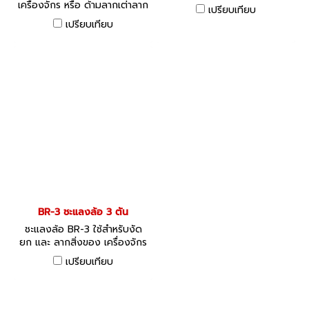
เครื่องจักร หรือ ด้ามลากเต่าลาก
เปรียบเทียบ
เครื่องจักร หรือ ด้ามลากเต่า
เปรียบเทียบ
เคลื่อนย้ายเครื่องจักร หรือ
CARGO TROLLEY HANDLE
BR-3 ชะแลงล้อ 3 ตัน
ชะแลงล้อ BR-3 ใช้สำหรับงัด
ยก และ ลากสิ่งของ เครื่องจักร
เปรียบเทียบ