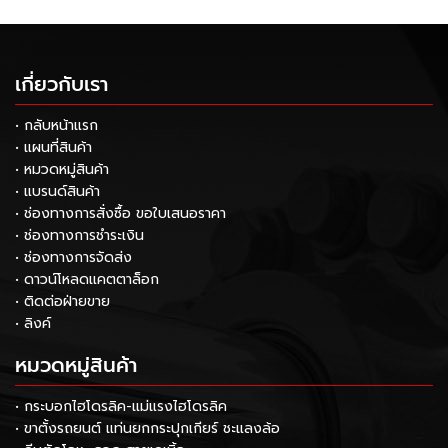
เกี่ยวกับเรา
• กลับหน้าแรก
• แผนที่สินค้า
• หมวดหมู่สินค้า
• แบรนด์สินค้า
• ช่องทางการสั่งซื้อ ขอใบเสนอราคา
• ช่องทางการชำระเงิน
• ช่องทางการจัดส่ง
• ดาวน์โหลดแคตตาล็อก
• ติดต่อฝ่ายขาย
• ลิงค์
หมวดหมู่สินค้า
• กระบอกไฮโดรลิค-แม่แรงไฮโดรลิค
• ขาตั้งรถยนต์ แท่นยกกระปุกเกียร์ ชะแลงล้อ