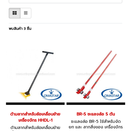
พบสินค้า 3 ชิ้น
ด้ามลากสำหรับล้อเคลื่อนย้าย
BR-5 ชะแลงล้อ 5 ตัน
เครื่องจักร HHDL-1
ชะแลงล้อ BR-5 ใช้สำหรับงัด
ยก และ ลากสิ่งของ เครื่องจักร
ด้ามลากสำหรับล้อเคลื่อนย้าย