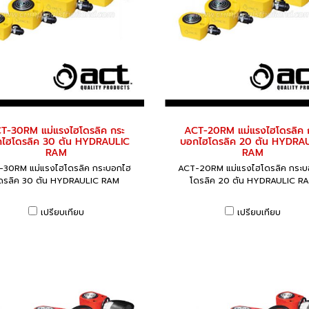
T-30RM แม่แรงไฮโดรลิค กระ
ACT-20RM แม่แรงไฮโดรลิค 
ไฮโดรลิค 30 ตัน HYDRAULIC
บอกไฮโดรลิค 20 ตัน HYDRA
RAM
RAM
-30RM แม่แรงไฮโดรลิค กระบอกไฮ
ACT-20RM แม่แรงไฮโดรลิค กระบ
ดรลิค 30 ตัน HYDRAULIC RAM
โดรลิค 20 ตัน HYDRAULIC R
เปรียบเทียบ
เปรียบเทียบ