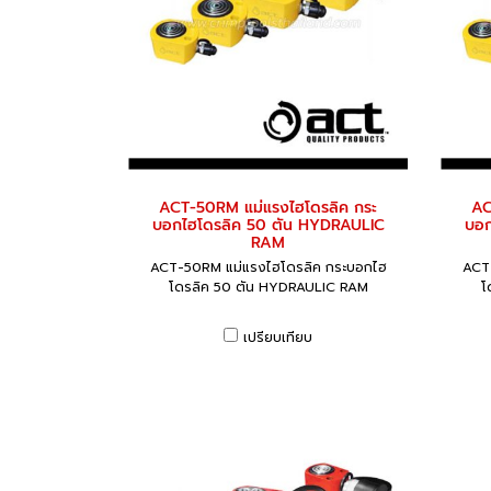
ACT-50RM แม่แรงไฮโดรลิค กระ
AC
บอกไฮโดรลิค 50 ตัน HYDRAULIC
บอก
RAM
ACT-50RM แม่แรงไฮโดรลิค กระบอกไฮ
ACT
โดรลิค 50 ตัน HYDRAULIC RAM
โ
เปรียบเทียบ