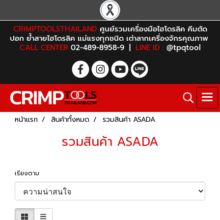
CRIMPTOOLSTHAILAND
ศูนย์รวมเครื่องมือไฮโดรลิค คีมตัด
ปอก ย้ำสายไฮโดรลิค แม่แรงทุกชนิด เต่าลากเครื่องจักรคุณภาพ
CALL CENTER
02-489-8958-9 |
LINE ID :
@tpqtool
หน้าแรก
สินค้าทั้งหมด
รวมสินค้า ASADA
รวมสินค้า ASADA
เรียงตาม