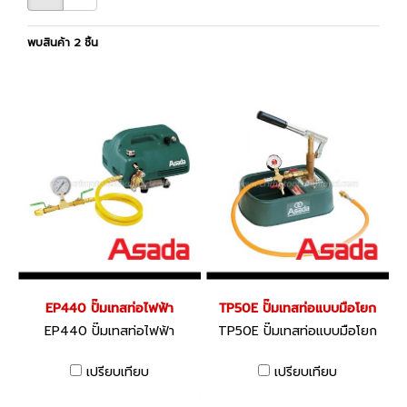
พบสินค้า 2 ชิ้น
EP440 ปั๊มเทสท่อไฟฟ้า
TP50E ปั๊มเทสท่อแบบมือโยก
EP440 ปั๊มเทสท่อไฟฟ้า
TP50E ปั๊มเทสท่อแบบมือโยก
เปรียบเทียบ
เปรียบเทียบ