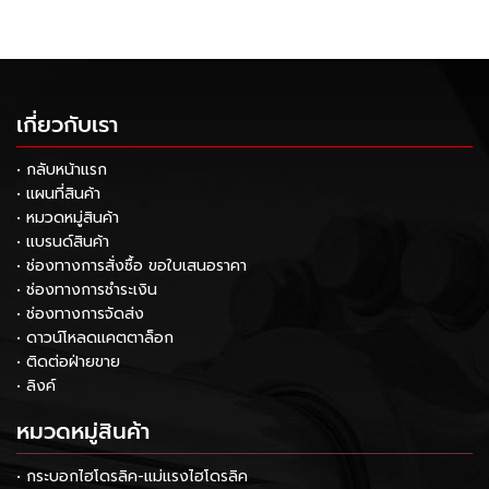
เกี่ยวกับเรา
• กลับหน้าแรก
• แผนที่สินค้า
• หมวดหมู่สินค้า
• แบรนด์สินค้า
• ช่องทางการสั่งซื้อ ขอใบเสนอราคา
• ช่องทางการชำระเงิน
• ช่องทางการจัดส่ง
• ดาวน์โหลดแคตตาล็อก
• ติดต่อฝ่ายขาย
• ลิงค์
หมวดหมู่สินค้า
• กระบอกไฮโดรลิค-แม่แรงไฮโดรลิค