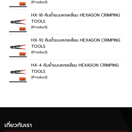
(Product)
HX-16 คีมย้ำแบบหกเหลี่ยม HEXAGON CRIMPING
TOOLS
(Product)
HX-10 คีมย้ำแบบหกเหลี่ยม HEXAGON CRIMPING
TOOLS
(Product)
HX-4 คีมย้ำแบบหกเหลี่ยม HEXAGON CRIMPING
TOOLS
(Product)
เกี่ยวกับเรา