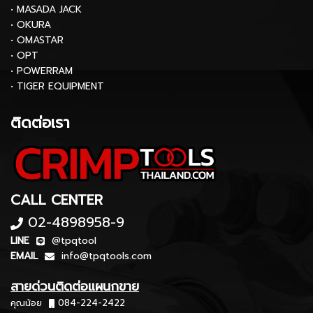
• MASADA JACK
• OKURA
• OMASTAR
• OPT
• POWERRAM
• TIGER EQUIPMENT
ติดต่อเรา
CALL CENTER
02-4898958-9
LINE
@tpqtool
EMAIL
info@tpqtools.com
สายด่วนติดต่อแผนกขาย
คุณน้อย
084-224-2422