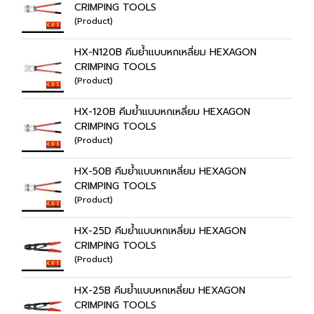
CRIMPING TOOLS
(Product)
HX-N120B คีมย้ำแบบหกเหลี่ยม HEXAGON
CRIMPING TOOLS
(Product)
HX-120B คีมย้ำแบบหกเหลี่ยม HEXAGON
CRIMPING TOOLS
(Product)
HX-50B คีมย้ำแบบหกเหลี่ยม HEXAGON
CRIMPING TOOLS
(Product)
HX-25D คีมย้ำแบบหกเหลี่ยม HEXAGON
CRIMPING TOOLS
(Product)
HX-25B คีมย้ำแบบหกเหลี่ยม HEXAGON
CRIMPING TOOLS