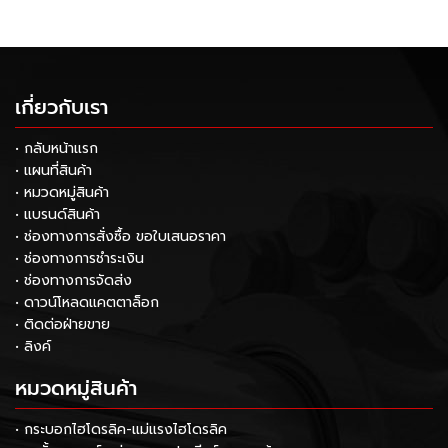
เกี่ยวกับเรา
• กลับหน้าแรก
• แผนที่สินค้า
• หมวดหมู่สินค้า
• แบรนด์สินค้า
• ช่องทางการสั่งซื้อ ขอใบเสนอราคา
• ช่องทางการชำระเงิน
• ช่องทางการจัดส่ง
• ดาวน์โหลดแคตตาล็อก
• ติดต่อฝ่ายขาย
• ลิงค์
หมวดหมู่สินค้า
• กระบอกไฮโดรลิค-แม่แรงไฮโดรลิค