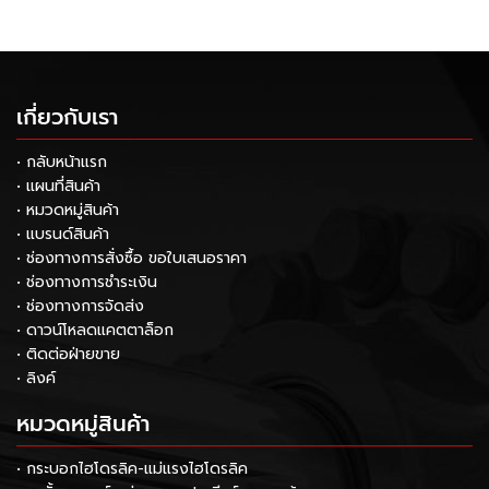
เกี่ยวกับเรา
• กลับหน้าแรก
• แผนที่สินค้า
• หมวดหมู่สินค้า
• แบรนด์สินค้า
• ช่องทางการสั่งซื้อ ขอใบเสนอราคา
• ช่องทางการชำระเงิน
• ช่องทางการจัดส่ง
• ดาวน์โหลดแคตตาล็อก
• ติดต่อฝ่ายขาย
• ลิงค์
หมวดหมู่สินค้า
• กระบอกไฮโดรลิค-แม่แรงไฮโดรลิค