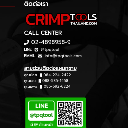
ติดต่อเรา
CALL CENTER
02-4898958-9
LINE
@tpqtool
EMAIL
info@tpqtools.com
สายด่วนติดต่อแผนกขาย
คุณน้อย
084-224-2422
คุณเจน
088-585-1458
คุณแพม
085-692-6224