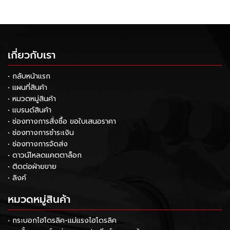
เกี่ยวกับเรา
• กลับหน้าแรก
• แผนที่สินค้า
• หมวดหมู่สินค้า
• แบรนด์สินค้า
• ช่องทางการสั่งซื้อ ขอใบเสนอราคา
• ช่องทางการชำระเงิน
• ช่องทางการจัดส่ง
• ดาวน์โหลดแคตตาล็อก
• ติดต่อฝ่ายขาย
• ลิงค์
หมวดหมู่สินค้า
• กระบอกไฮโดรลิค-แม่แรงไฮโดรลิค