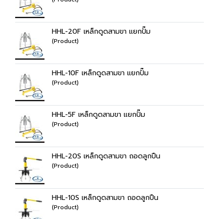
HHL-20F เหล็กดูดสามขา แยกปั๊ม
(Product)
HHL-10F เหล็กดูดสามขา แยกปั๊ม
(Product)
HHL-5F เหล็กดูดสามขา แยกปั๊ม
(Product)
HHL-20S เหล็กดูดสามขา ถอดลูกปืน
(Product)
HHL-10S เหล็กดูดสามขา ถอดลูกปืน
(Product)