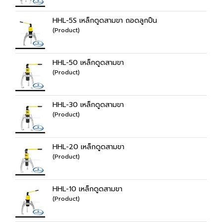
HHL-5S เหล็กดูดสามขา ถอดลูกปืน
(Product)
HHL-50 เหล็กดูดสามขา
(Product)
HHL-30 เหล็กดูดสามขา
(Product)
HHL-20 เหล็กดูดสามขา
(Product)
HHL-10 เหล็กดูดสามขา
(Product)