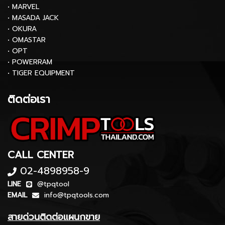
• MARVEL
• MASADA JACK
• OKURA
• OMASTAR
• OPT
• POWERRAM
• TIGER EQUIPMENT
ติดต่อเรา
CALL CENTER
02-4898958-9
LINE
@tpqtool
EMAIL
info@tpqtools.com
สายด่วนติดต่อแผนกขาย