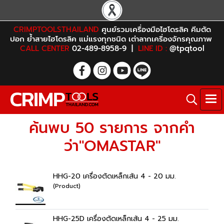
CRIMPTOOLSTHAILAND
ศูนย์รวมเครื่องมือไฮโดรลิค คีมตัด
ปอก ย้ำสายไฮโดรลิค แม่แรงทุกชนิด เต่าลากเครื่องจักรคุณภาพ
CALL CENTER
02-489-8958-9 |
LINE ID :
@tpqtool
ค้นพบ 50 รายการ จากคำ
ว่า"OMASTAR"
HHG-20 เครื่องตัดเหล็กเส้น 4 - 20 มม.
(Product)
HHG-25D เครื่องตัดเหล็กเส้น 4 - 25 มม.