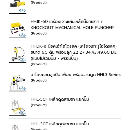
(Product)
HHJK-60 เครื่องเจาะแผ่นเหล็กน็อคเอ้าท์ /
KNOCKOUT MACHANICAL HOLE PUNCHER
(Product)
HHDK-8 น็อคเอ้าไฮโดรลิค (เครื่องเจาะรูไฮโดรลิค)
ขนาด 6.5 ตัน พร้อมลูก 22,27,34,43,49,60 มม.
(แบบไม่รวมปั๊ม - พร้อมปั๊ม)
(Product)
เครื่องถอดลูกปืน เฟือง พร้อมจานดูด HHL3 Series
(Product)
HHL-50F เหล็กดูดสามขา แยกปั๊ม
(Product)
HHL-30F เหล็กดูดสามขา แยกปั๊ม
(Product)