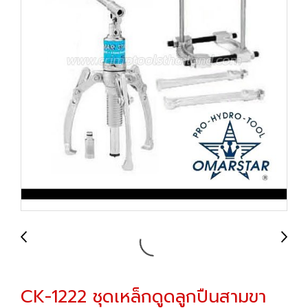
CK-1222 ชุดเหล็กดูดลูกปืนสามขา