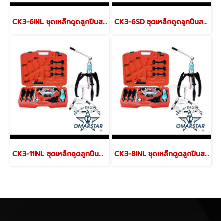
CK3-6INL ชุดเหล็กดูดลูกปืนสามขา พร้อมจาน
CK3-6SD ชุดเหล็กดูดลูกปืนสามขา พร้อมจาน
CK3-11INL ชุดเหล็กดูดลูกปืนสามขา พร้อมจาน
CK3-8INL ชุดเหล็กดูดลูกปืนสามขา พร้อมจาน