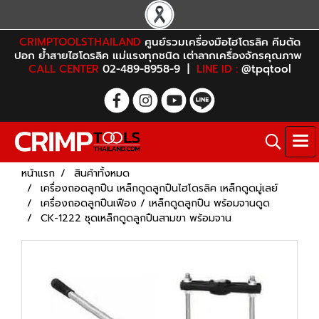
CRIMPTOOLSTHAILAND
ศูนย์รวมเครื่องมือไฮโดรลิค คีมตัด
ปอก ย้ำสายไฮโดรลิค แม่แรงทุกชนิด เต่าลากเครื่องจักรคุณภาพ
CALL CENTER
02-489-8958-9 |
LINE ID :
@tpqtool
หน้าแรก
สินค้าทั้งหมด
เครื่องถอดลูกปืน เหล็กดูดลูกปืนไฮโดรลิค เหล็กดูดมู่เลย์
เครื่องถอดลูกปืนเฟือง / เหล็กดูดลูกปืน พร้อมจานดูด
CK-1222 ชุดเหล็กดูดลูกปืนสามขา พร้อมจาน