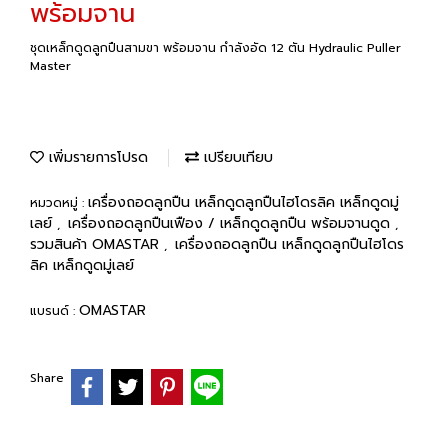
พร้อมจาน
ชุดเหล็กดูดลูกปืนสามขา พร้อมจาน กำลังอัด 12 ตัน Hydraulic Puller
Master
เพิ่มรายการโปรด
เปรียบเทียบ
เครื่องถอดลูกปืน เหล็กดูดลูกปืนไฮโดรลิค เหล็กดูดมู่
หมวดหมู่ :
เลย์
เครื่องถอดลูกปืนเฟือง / เหล็กดูดลูกปืน พร้อมจานดูด
,
,
รวมสินค้า OMASTAR
เครื่องถอดลูกปืน เหล็กดูดลูกปืนไฮโดร
,
ลิค เหล็กดูดมู่เลย์
OMASTAR
แบรนด์ :
Share