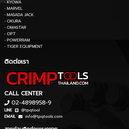
• KYOWA
• MARVEL
• MASADA JACK
• OKURA
• OMASTAR
• OPT
• POWERRAM
• TIGER EQUIPMENT
ติดต่อเรา
CALL CENTER
02-4898958-9
LINE
@tpqtool
EMAIL
info@tpqtools.com
สายด่วนติดต่อแผนกขาย