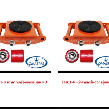
-8 เต่าลากเครื่องจักรรุ่นล้อ PU
HHCT-6 เต่าลากเครื่องจักรรุ่นล