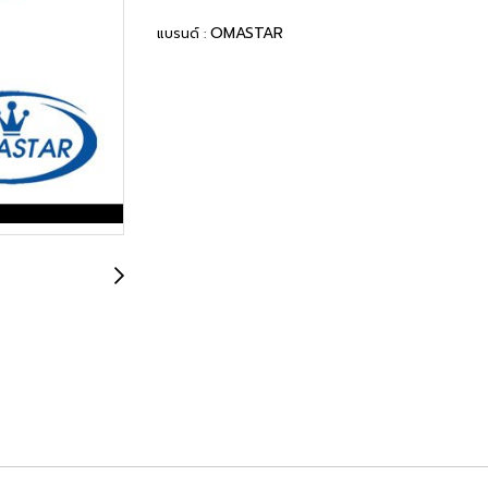
OMASTAR
แบรนด์ :