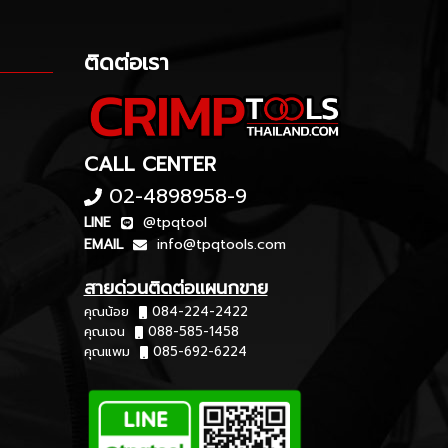
ติดต่อเรา
CALL CENTER
02-4898958-9
LINE
@tpqtool
EMAIL
info@tpqtools.com
สายด่วนติดต่อแผนกขาย
คุณน้อย
084-224-2422
คุณเจน
088-585-1458
คุณแพม
085-692-6224