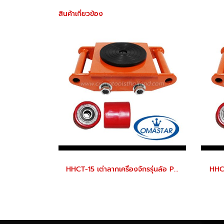
สินค้าเกี่ยวข้อง
HHCT-15 เต่าลากเครื่องจักรรุ่นล้อ PU
HHCT