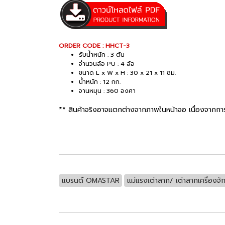
ORDER CODE : HHCT-3
รับน้ำหนัก : 3 ตัน
จำนวนล้อ PU : 4 ล้อ
ขนาด L x W x H : 30 x 21 x 11 ซม.
น้ำหนัก : 12 กก.
จานหมุน : 360 องศา
** สินค้าจริงอาจแตกต่างจากภาพในหน้าจอ เนื่องจากกา
แบรนด์ OMASTAR
แม่แรงเต่าลาก/ เต่าลากเครื่องจั