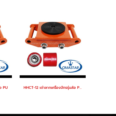
้อ PU
HHCT-12 เต่าลากเครื่องจักรรุ่นล้อ PU