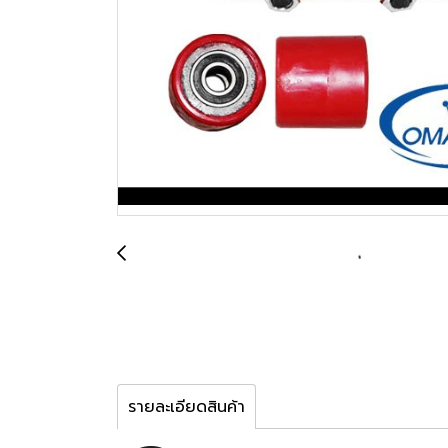
รายละเอียดสินค้า