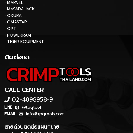
• MARVEL
• MASADA JACK
• OKURA
• OMASTAR
• OPT
• POWERRAM
• TIGER EQUIPMENT
ติดต่อเรา
CALL CENTER
02-4898958-9
LINE
@tpqtool
EMAIL
info@tpqtools.com
สายด่วนติดต่อแผนกขาย