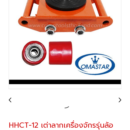
HHCT-12 เต่าลากเครื่องจักรรุ่นล้อ