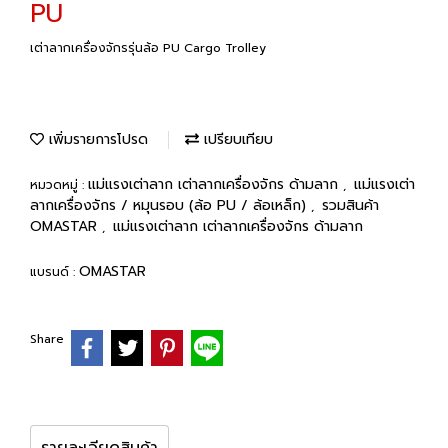
PU
เต่าลากเครื่องจักรรุ่นล้อ PU Cargo Trolley
เพิ่มรายการโปรด
เปรียบเทียบ
แม่แรงเต่าลาก เต่าลากเครื่องจักร ด้ามลาก
แม่แรงเต่า
หมวดหมู่ :
,
ลากเครื่องจักร / หมุนรอบ (ล้อ PU / ล้อเหล็ก)
รวมสินค้า
,
OMASTAR
แม่แรงเต่าลาก เต่าลากเครื่องจักร ด้ามลาก
,
OMASTAR
แบรนด์ :
Share
รายละเอียดสินค้า