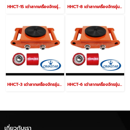
HHCT-15 เต่าลากเครื่องจักรรุ่นล้อ PU
HHCT-8 เต่าลากเครื่องจักรรุ่นล้อ PU
HHCT-3 เต่าลากเครื่องจักรรุ่นล้อ PU
HHCT-6 เต่าลากเครื่องจักรรุ่นล้อ PU
เกี่ยวกับเรา