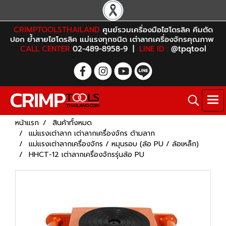
CRIMPTOOLSTHAILAND
ศูนย์รวมเครื่องมือไฮโดรลิค คีมตัด
ปอก ย้ำสายไฮโดรลิค แม่แรงทุกชนิด เต่าลากเครื่องจักรคุณภาพ
CALL CENTER
02-489-8958-9 |
LINE ID :
@tpqtool
หน้าแรก
สินค้าทั้งหมด
แม่แรงเต่าลาก เต่าลากเครื่องจักร ด้ามลาก
แม่แรงเต่าลากเครื่องจักร / หมุนรอบ (ล้อ PU / ล้อเหล็ก)
HHCT-12 เต่าลากเครื่องจักรรุ่นล้อ PU