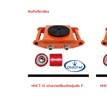
สินค้าเกี่ยวข้อง
HHCT-12 เต่าลากเครื่องจักรรุ่นล้อ PU
HHCT