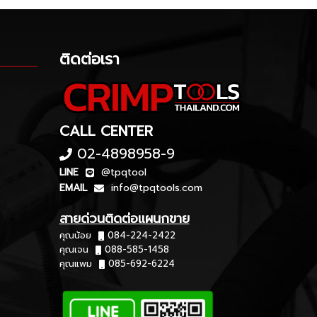
ติดต่อเรา
CALL CENTER
02-4898958-9
LINE
@tpqtool
EMAIL
info@tpqtools.com
สายด่วนติดต่อแผนกขาย
คุณน้อย
084-224-2422
คุณเจน
088-585-1458
คุณแพม
085-692-6224