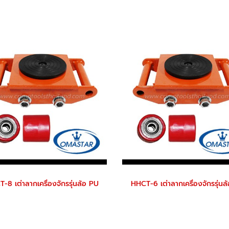
-8 เต่าลากเครื่องจักรรุ่นล้อ PU
HHCT-6 เต่าลากเครื่องจักรรุ่นล