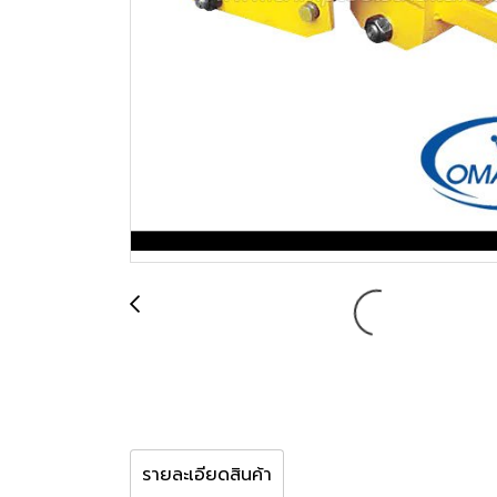
รายละเอียดสินค้า