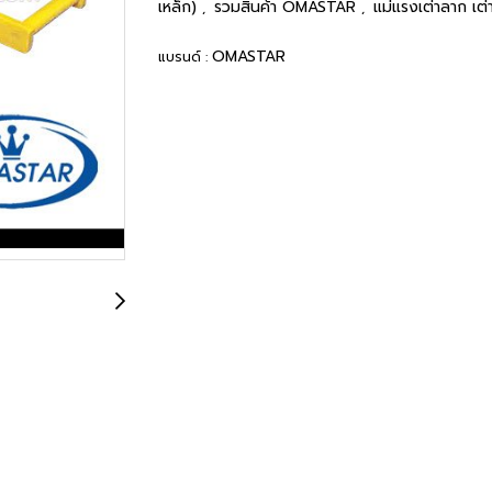
เหล็ก)
รวมสินค้า OMASTAR
แม่แรงเต่าลาก เต่
,
,
OMASTAR
แบรนด์ :