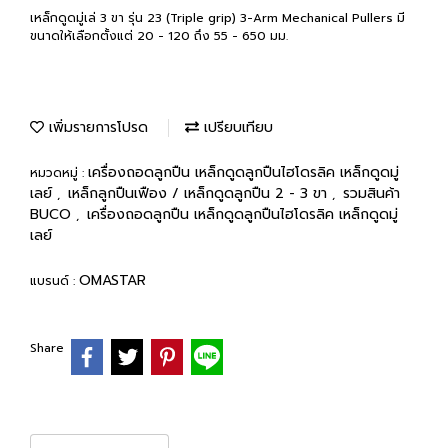
เหล็กดูดมู่เล่ 3 ขา รุ่น 23 (Triple grip) 3-Arm Mechanical Pullers มี
ขนาดให้เลือกตั้งแต่ 20 - 120 ถึง 55 - 650 มม.
เพิ่มรายการโปรด
เปรียบเทียบ
เครื่องถอดลูกปืน เหล็กดูดลูกปืนไฮโดรลิค เหล็กดูดมู่
หมวดหมู่ :
เลย์
เหล็กลูกปืนเฟือง / เหล็กดูดลูกปืน 2 - 3 ขา
รวมสินค้า
,
,
BUCO
เครื่องถอดลูกปืน เหล็กดูดลูกปืนไฮโดรลิค เหล็กดูดมู่
,
เลย์
OMASTAR
แบรนด์ :
Share