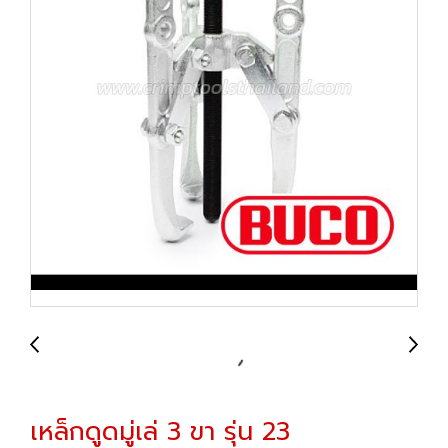
เหล็กดูดมู่เล่ 3 ขา รุ่น 23