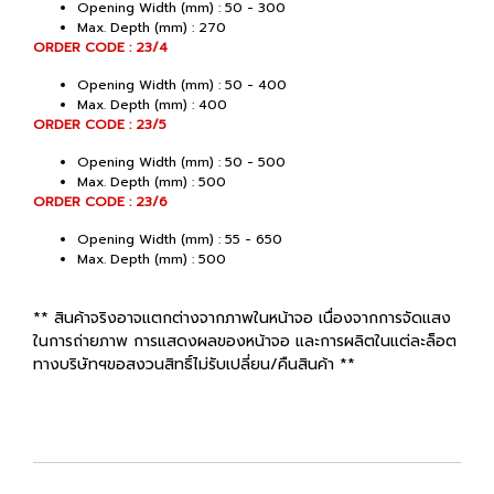
Opening Width (mm) : 50 - 300
Max. Depth (mm) : 270
ORDER CODE : 23/4
Opening Width (mm) : 50 - 400
Max. Depth (mm) : 400
ORDER CODE : 23/5
Opening Width (mm) : 50 - 500
Max. Depth (mm) : 500
ORDER CODE : 23/6
Opening Width (mm) : 55 - 650
Max. Depth (mm) : 500
** สินค้าจริงอาจแตกต่างจากภาพในหน้าจอ เนื่องจากการจัดแสง
ในการถ่ายภาพ การแสดงผลของหน้าจอ และการผลิตในแต่ละล็อต
ทางบริษัทฯขอสงวนสิทธิ์ไม่รับเปลี่ยน/คืนสินค้า **