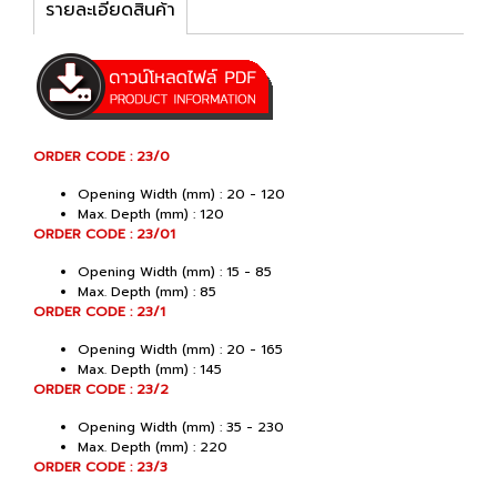
รายละเอียดสินค้า
ORDER CODE : 23/0
Opening Width (mm) : 20 - 120
Max. Depth (mm) : 120
ORDER CODE : 23/01
Opening Width (mm) : 15 - 85
Max. Depth (mm) : 85
ORDER CODE : 23/1
Opening Width (mm) : 20 - 165
Max. Depth (mm) : 145
ORDER CODE : 23/2
Opening Width (mm) : 35 - 230
Max. Depth (mm) : 220
ORDER CODE : 23/3