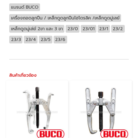
แบรนด์ BUCO
เครื่องถอดลูกปืน / เหล็กดูดลูกปืนไฮโดรลิค /เหล็กดูดมู่เลย์
เหล็กดูดมู่เล่ย์ 2ขา และ 3 ขา
23/0
23/01
23/1
23/2
23/3
23/4
23/5
23/6
สินค้าเกี่ยวข้อง