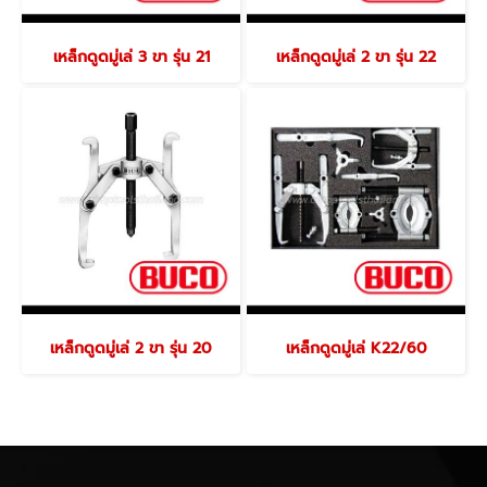
เหล็กดูดมู่เล่ 3 ขา รุ่น 21
เหล็กดูดมู่เล่ 2 ขา รุ่น 22
เหล็กดูดมู่เล่ 2 ขา รุ่น 20
เหล็กดูดมู่เล่ K22/60