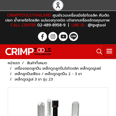
CRIMPTOOLSTHAILAND
ศูนย์รวมเครื่องมือไฮโดรลิค คีมตัด
ปอก ย้ำสายไฮโดรลิค แม่แรงทุกชนิด เต่าลากเครื่องจักรคุณภาพ
CALL CENTER
02-489-8958-9 |
LINE ID :
@tpqtool
หน้าแรก
สินค้าทั้งหมด
เครื่องถอดลูกปืน เหล็กดูดลูกปืนไฮโดรลิค เหล็กดูดมู่เลย์
เหล็กลูกปืนเฟือง / เหล็กดูดลูกปืน 2 - 3 ขา
เหล็กดูดมู่เล่ 3 ขา รุ่น 23