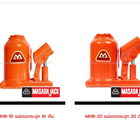
HB-10 แม่แรงกระปุก 10 ตัน
MHB-20 แม่แรงกระปุก 20 ต