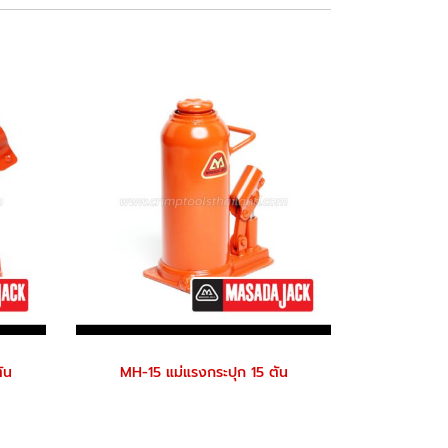
ัน
MH-15 แม่แรงกระปุก 15 ตัน