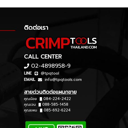
ติดต่อเรา
CALL CENTER
02-4898958-9
LINE
@tpqtool
EMAIL
info@tpqtools.com
สายด่วนติดต่อแผนกขาย
คุณน้อย
084-224-2422
คุณเจน
088-585-1458
คุณแพม
085-692-6224