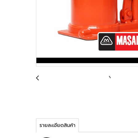
รายละเอียดสินค้า