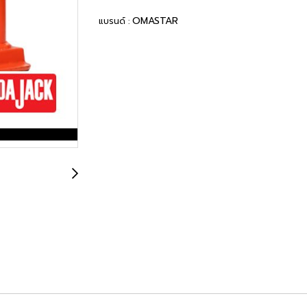
OMASTAR
แบรนด์ :