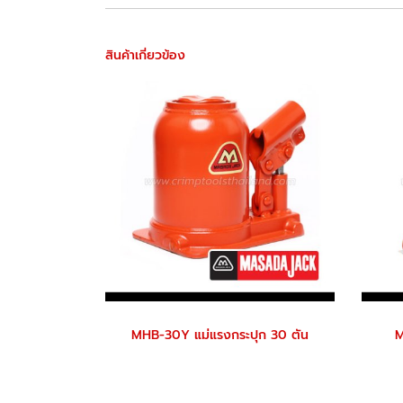
สินค้าเกี่ยวข้อง
MHB-30Y แม่แรงกระปุก 30 ตัน
M