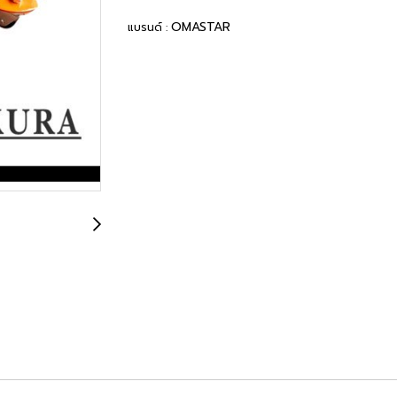
OMASTAR
แบรนด์ :