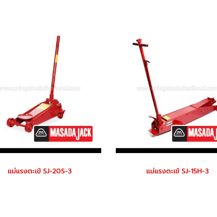
แม่แรงตะเข้ SJ-20S-3
แม่แรงตะเข้ SJ-15H-3