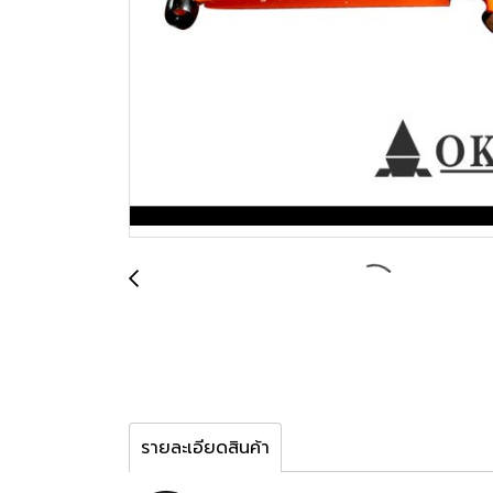
รายละเอียดสินค้า