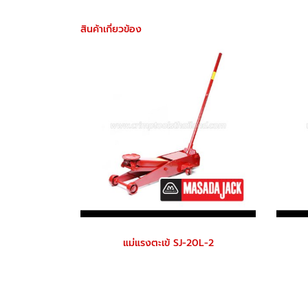
สินค้าเกี่ยวข้อง
แม่แรงตะเข้ SJ-20L-2