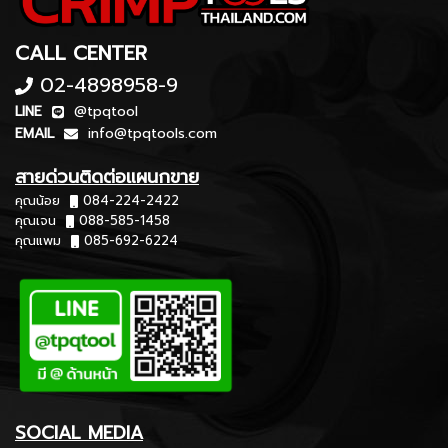
CALL CENTER
02-4898958-9
LINE
@tpqtool
EMAIL
info@tpqtools.com
สายด่วนติดต่อแผนกขาย
คุณน้อย
084-224-2422
คุณเจน
088-585-1458
คุณแพม
085-692-6224
SOCIAL MEDIA