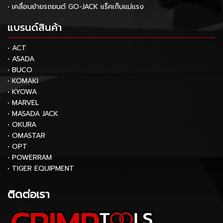
• เคลื่อนย้ายรถยนต์ GO-JACK แร็คเก็บแม่แรง
แบรนด์สินค้า
• ACT
• ASADA
• BUCO
• KOMAKI
• KYOWA
• MARVEL
• MASADA JACK
• OKURA
• OMASTAR
• OPT
• POWERRAM
• TIGER EQUIPMENT
ติดต่อเรา