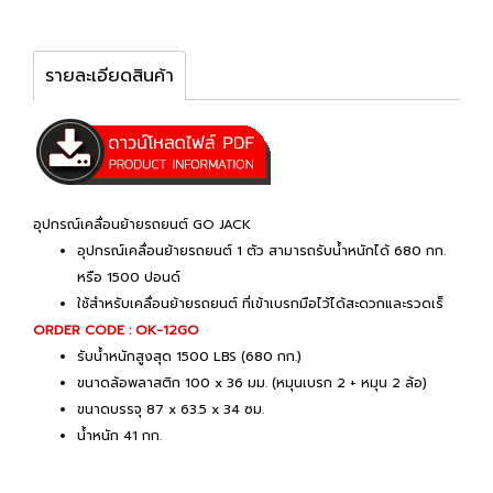
รายละเอียดสินค้า
อุปกรณ์เคลื่อนย้ายรถยนต์ GO JACK
อุปกรณ์เคลื่อนย้ายรถยนต์ 1 ตัว สามารถรับน้ำหนักได้ 680 กก.
หรือ 1500 ปอนด์
ใช้สำหรับเคลื่อนย้ายรถยนต์ ที่เข้าเบรกมือไว้ได้สะดวกและรวดเร็
ORDER CODE : OK-12GO
รับน้ำหนักสูงสุด 1500 LBS (680 กก.)
ขนาดล้อพลาสติก 100 x 36 มม. (หมุนเบรก 2 + หมุน 2 ล้อ)
ขนาดบรรจุ 87 x 63.5 x 34 ซม.
น้ำหนัก 41 กก.