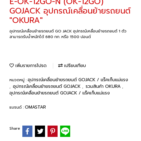
E-OK-12GO-N (OK-12GO)
GOJACK อุปกรณ์เคลื่อนย้ายรถยนต์
"OKURA"
อุปกรณ์เคลื่อนย้ายรถยนต์ GO JACK อุปกรณ์เคลื่อนย้ายรถยนต์ 1 ตัว
สามารถรับน้ำหนักได้ 680 กก. หรือ 1500 ปอนด์
เพิ่มรายการโปรด
เปรียบเทียบ
อุปกรณ์เคลื่อนย้ายรถยนต์ GOJACK / แร็คเก็บแม่แรง
หมวดหมู่ :
อุปกรณ์เคลื่อนย้ายรถยนต์ GOJACK
รวมสินค้า OKURA
,
,
,
อุปกรณ์เคลื่อนย้ายรถยนต์ GOJACK / แร็คเก็บแม่แรง
OMASTAR
แบรนด์ :
Share