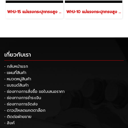
WHJ-15 แม่แรงกระปุกทรงสูง ขนาด 15 ตัน "OKURA"
WHJ-10 แม่แรงกระปุกทรงสูง ขนาด 10 ตัน "OKURA"
เกี่ยวกับเรา
• กลับหน้าแรก
• แผนที่สินค้า
• หมวดหมู่สินค้า
• แบรนด์สินค้า
• ช่องทางการสั่งซื้อ ขอใบเสนอราคา
• ช่องทางการชำระเงิน
• ช่องทางการจัดส่ง
• ดาวน์โหลดแคตตาล็อก
• ติดต่อฝ่ายขาย
• ลิงค์