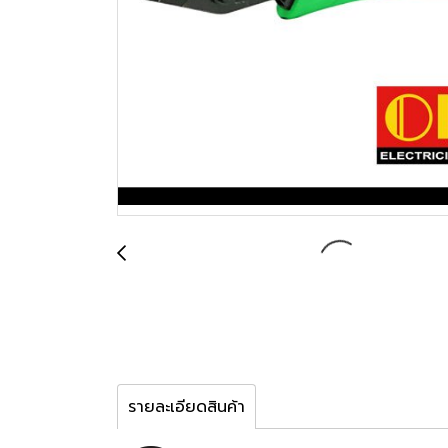
รายละเอียดสินค้า