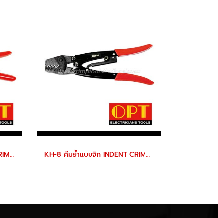
KH-14 คีมย้ำแบบจิก INDENT CRIMPING TOOLS
KH-8 คีมย้ำแบบจิก INDENT CRIMPING TOOLS