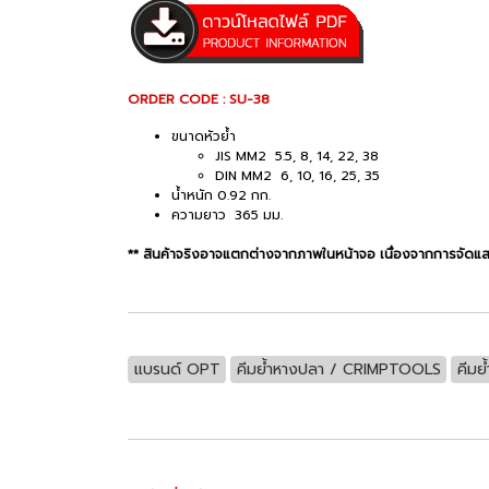
ORDER CODE : SU-38
ขนาดหัวย้ำ
JIS MM2 5.5, 8, 14, 22, 38
DIN MM2 6, 10, 16, 25, 35
น้ำหนัก 0.92 กก.
ความยาว 365 มม.
** สินค้าจริงอาจแตกต่างจากภาพในหน้าจอ เนื่องจากการจัดแ
แบรนด์ OPT
คีมย้ำหางปลา / CRIMPTOOLS
คีมย