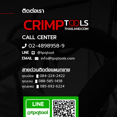
ติดต่อเรา
CALL CENTER
02-4898958-9
LINE
@tpqtool
EMAIL
info@tpqtools.com
สายด่วนติดต่อแผนกขาย
คุณน้อย
084-224-2422
คุณเจน
088-585-1458
คุณแพม
085-692-6224