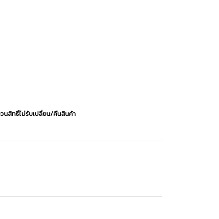
ธิ์ไม่รับเปลี่ยน/คืนสินค้า