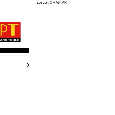
OMASTAR
แบรนด์ :