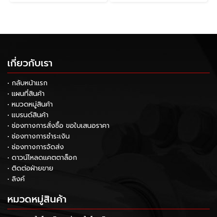
เกี่ยวกับเรา
• กลับหน้าแรก
• แผนที่สินค้า
• หมวดหมู่สินค้า
• แบรนด์สินค้า
• ช่องทางการสั่งซื้อ ขอใบเสนอราคา
• ช่องทางการชำระเงิน
• ช่องทางการจัดส่ง
• ดาวน์โหลดแคตตาล็อก
• ติดต่อฝ่ายขาย
• ลิงค์
หมวดหมู่สินค้า