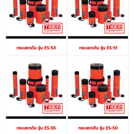
กระบอกดัน รุ่น ES-53
กระบอกดัน รุ่น ES-51
กระบอกดัน รุ่น ES-55
กระบอกดัน รุ่น ES-50