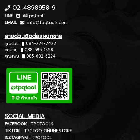
02-4898958-9
LINE
@tpqtool
EMAIL
info@tpqtools.com
สายด่วนติดต่อแผนกขาย
คุณน้อย
084-224-2422
คุณเจน
088-585-1458
คุณแพม
085-692-6224
SOCIAL MEDIA
FACEBOOK :
TPQTOOLS
TIKTOK :
TPQTOOLONLINE.STORE
INSTAGRAM :
TPQTOOL