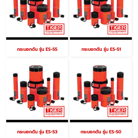
กระบอกดัน รุ่น ES-55
กระบอกดัน รุ่น ES-51
กระบอกดัน รุ่น ES-53
กระบอกดัน รุ่น ES-50