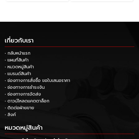
เกี่ยวกับเรา
• กลับหน้าแรก
• แผนที่สินค้า
• หมวดหมู่สินค้า
• แบรนด์สินค้า
• ช่องทางการสั่งซื้อ ขอใบเสนอราคา
• ช่องทางการชำระเงิน
• ช่องทางการจัดส่ง
• ดาวน์โหลดแคตตาล็อก
• ติดต่อฝ่ายขาย
• ลิงค์
หมวดหมู่สินค้า