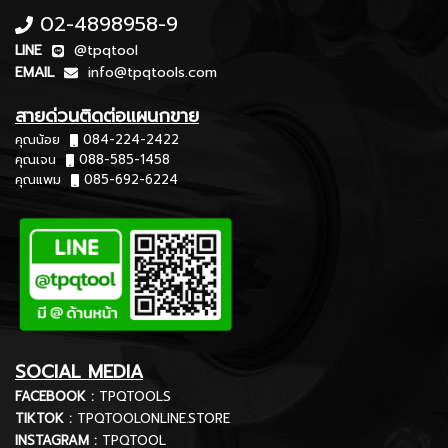
02-4898958-9
LINE
@tpqtool
EMAIL
info@tpqtools.com
สายด่วนติดต่อแผนกขาย
คุณน้อย
084-224-2422
คุณเจน
088-585-1458
คุณแพม
085-692-6224
SOCIAL MEDIA
FACEBOOK :
TPQTOOLS
TIKTOK :
TPQTOOLONLINE.STORE
INSTAGRAM :
TPQTOOL