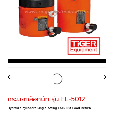
กระบอกล็อกนัท รุ่น EL-5012
Hydraulic cylinders Single Acting Lock Nut Load Return