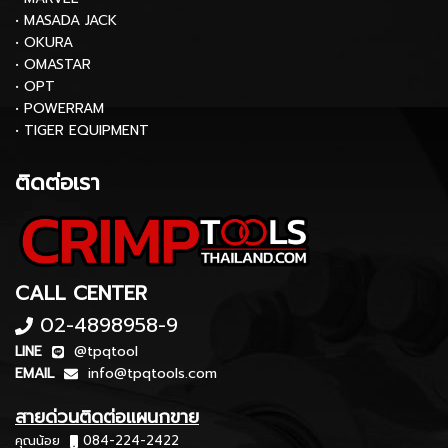
• MASADA JACK
• OKURA
• OMASTAR
• OPT
• POWERRAM
• TIGER EQUIPMENT
ติดต่อเรา
CALL CENTER
02-4898958-9
LINE
@tpqtool
EMAIL
info@tpqtools.com
สายด่วนติดต่อแผนกขาย
คุณน้อย
084-224-2422