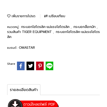
เพิ่มรายการโปรด
เปรียบเทียบ
กระบอกไฮโดรลิค-แม่แรงไฮโดรลิค
กระบอกล็อกนัท
หมวดหมู่ :
,
,
รวมสินค้า TIGER EQUIPMENT
กระบอกไฮโดรลิค-แม่แรงไฮโดร
,
ลิค
OMASTAR
แบรนด์ :
Share
รายละเอียดสินค้า