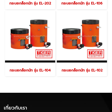
กระบอกล็อกนัท รุ่น EL-202
กระบอกล็อกนัท รุ่น EL-106
กระบอกล็อกนัท รุ่น EL-104
กระบอกล็อกนัท รุ่น EL-102
เกี่ยวกับเรา