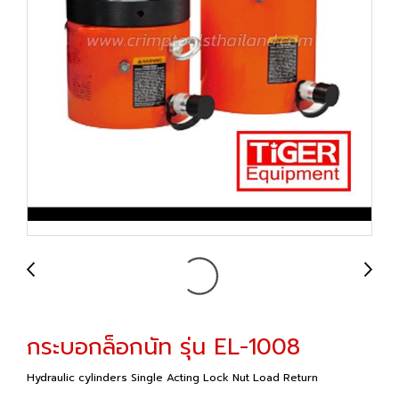
กระบอกล็อกนัท รุ่น EL-1008
Hydraulic cylinders Single Acting Lock Nut Load Return