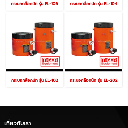
กระบอกล็อกนัท รุ่น EL-106
กระบอกล็อกนัท รุ่น EL-104
กระบอกล็อกนัท รุ่น EL-102
กระบอกล็อกนัท รุ่น EL-202
เกี่ยวกับเรา