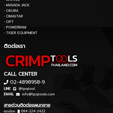
• MASADA JACK
• OKURA
• OMASTAR
• OPT
• POWERRAM
• TIGER EQUIPMENT
ติดต่อเรา
CALL CENTER
02-4898958-9
LINE
@tpqtool
EMAIL
info@tpqtools.com
สายด่วนติดต่อแผนกขาย
คุณน้อย
084-224-2422