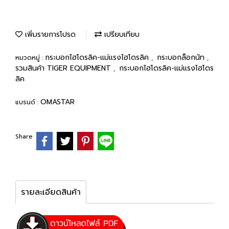
เพิ่มรายการโปรด
เปรียบเทียบ
กระบอกไฮโดรลิค-แม่แรงไฮโดรลิค
กระบอกล็อกนัท
หมวดหมู่ :
,
,
รวมสินค้า TIGER EQUIPMENT
กระบอกไฮโดรลิค-แม่แรงไฮโดร
,
ลิค
OMASTAR
แบรนด์ :
Share
รายละเอียดสินค้า