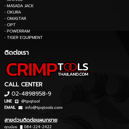
• MASADA JACK
• OKURA
• OMASTAR
• OPT
• POWERRAM
• TIGER EQUIPMENT
ติดต่อเรา
CALL CENTER
02-4898958-9
LINE
@tpqtool
EMAIL
info@tpqtools.com
สายด่วนติดต่อแผนกขาย
คุณน้อย
084-224-2422