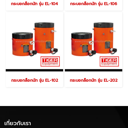
กระบอกล็อกนัท รุ่น EL-104
กระบอกล็อกนัท รุ่น EL-106
กระบอกล็อกนัท รุ่น EL-102
กระบอกล็อกนัท รุ่น EL-202
เกี่ยวกับเรา