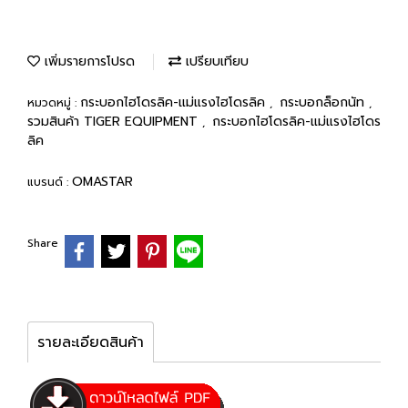
เพิ่มรายการโปรด
เปรียบเทียบ
กระบอกไฮโดรลิค-แม่แรงไฮโดรลิค
กระบอกล็อกนัท
หมวดหมู่ :
,
,
รวมสินค้า TIGER EQUIPMENT
กระบอกไฮโดรลิค-แม่แรงไฮโดร
,
ลิค
OMASTAR
แบรนด์ :
Share
รายละเอียดสินค้า