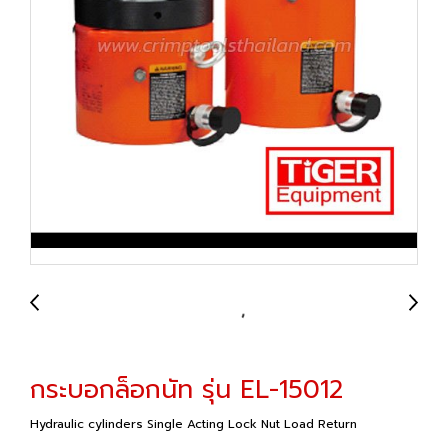
กระบอกล็อกนัท รุ่น EL-15012
Hydraulic cylinders Single Acting Lock Nut Load Return