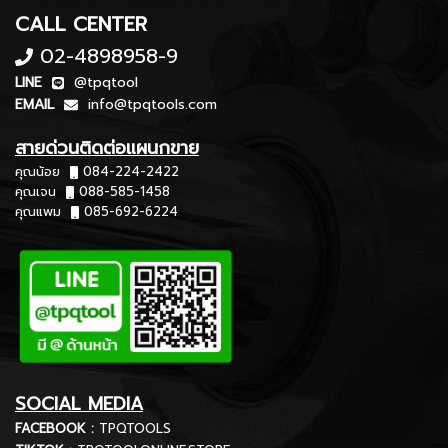
CALL CENTER
02-4898958-9
LINE
@tpqtool
EMAIL
info@tpqtools.com
สายด่วนติดต่อแผนกขาย
คุณน้อย
084-224-2422
คุณเจน
088-585-1458
คุณแพม
085-692-6224
SOCIAL MEDIA
FACEBOOK :
TPQTOOLS