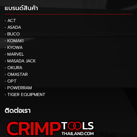
แบรนด์สินค้า
• ACT
• ASADA
• BUCO
• KOMAKI
• KYOWA
• MARVEL
• MASADA JACK
• OKURA
• OMASTAR
• OPT
• POWERRAM
• TIGER EQUIPMENT
ติดต่อเรา