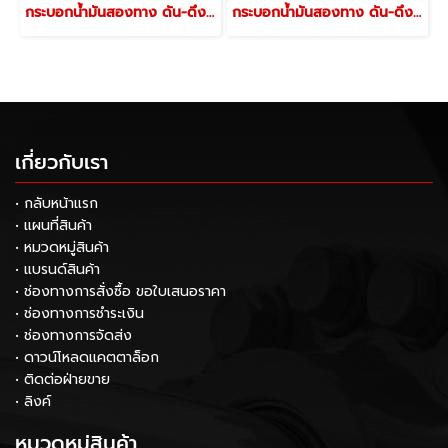
กระบอกน้ำมันสองทาง ดัน-ดึง (ไม่มีกลียวปลายกระบอก) รุ่น EDX-506
กระบอกน้ำมันสองทาง ดัน-ดึง (ไม่มีกลียวปลายกระบอก) รุ่น EDX-502
เกี่ยวกับเรา
• กลับหน้าแรก
• แผนที่สินค้า
• หมวดหมู่สินค้า
• แบรนด์สินค้า
• ช่องทางการสั่งซื้อ ขอใบเสนอราคา
• ช่องทางการชำระเงิน
• ช่องทางการจัดส่ง
• ดาวน์โหลดแคตตาล็อก
• ติดต่อฝ่ายขาย
• ลิงค์
หมวดหมู่สินค้า