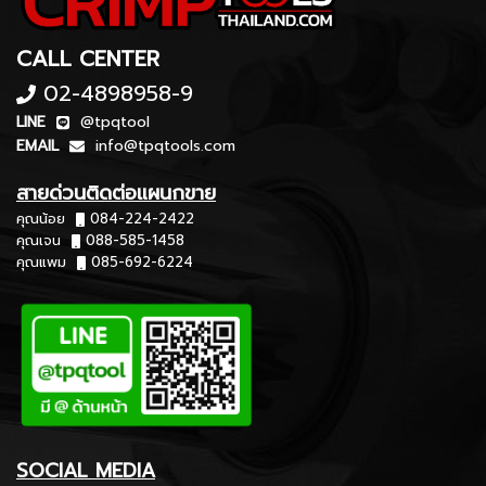
CALL CENTER
02-4898958-9
LINE
@tpqtool
EMAIL
info@tpqtools.com
สายด่วนติดต่อแผนกขาย
คุณน้อย
084-224-2422
คุณเจน
088-585-1458
คุณแพม
085-692-6224
SOCIAL MEDIA