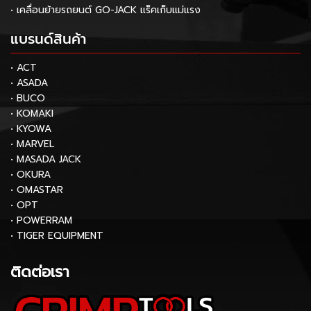
• เคลื่อนย้ายรถยนต์ GO-JACK แร็คเก็บแม่แรง
แบรนด์สินค้า
• ACT
• ASADA
• BUCO
• KOMAKI
• KYOWA
• MARVEL
• MASADA JACK
• OKURA
• OMASTAR
• OPT
• POWERRAM
• TIGER EQUIPMENT
ติดต่อเรา