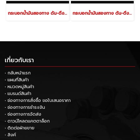
กระบอกน้ำมันสองทาง ดัน-ดึง (ไม่มีกลียวปลายกระบอก) รุ่น EDX-502
กระบอกน้ำมันสองทาง ดัน-ดึง (ไม่มีกลียวปลายกระบอก) รุ่น EDX-504
เกี่ยวกับเรา
• กลับหน้าแรก
• แผนที่สินค้า
• หมวดหมู่สินค้า
• แบรนด์สินค้า
• ช่องทางการสั่งซื้อ ขอใบเสนอราคา
• ช่องทางการชำระเงิน
• ช่องทางการจัดส่ง
• ดาวน์โหลดแคตตาล็อก
• ติดต่อฝ่ายขาย
• ลิงค์