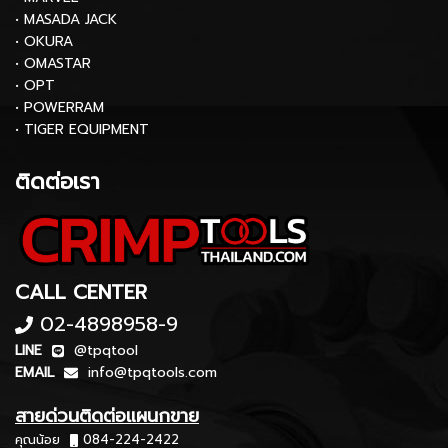
• MASADA JACK
• OKURA
• OMASTAR
• OPT
• POWERRAM
• TIGER EQUIPMENT
ติดต่อเรา
CALL CENTER
02-4898958-9
LINE
@tpqtool
EMAIL
info@tpqtools.com
สายด่วนติดต่อแผนกขาย
คุณน้อย
084-224-2422