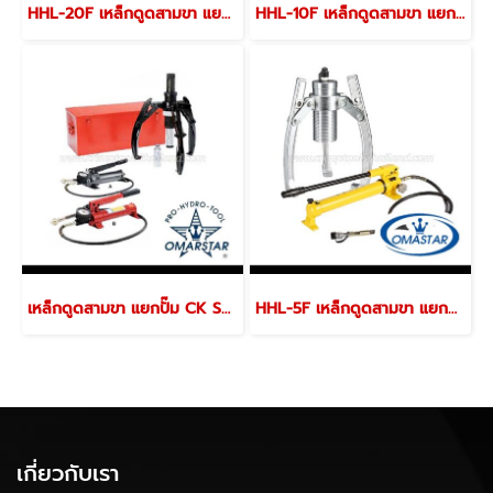
HHL-20F เหล็กดูดสามขา แยกปั๊ม
HHL-10F เหล็กดูดสามขา แยกปั๊ม
เหล็กดูดสามขา แยกปั๊ม CK Series
HHL-5F เหล็กดูดสามขา แยกปั๊ม
เกี่ยวกับเรา