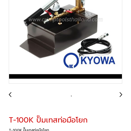
T-100K ปั๊มเทสท่อมือโยก
T-100K ปั๊มเทสท่อมือโยก