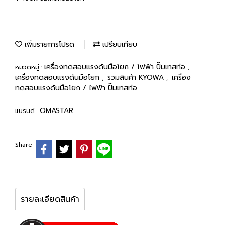
เพิ่มรายการโปรด
เปรียบเทียบ
เครื่องทดสอบแรงดันมือโยก / ไฟฟ้า ปั๊มเทสท่อ
หมวดหมู่ :
,
เครื่องทดสอบแรงดันมือโยก
รวมสินค้า KYOWA
เครื่อง
,
,
ทดสอบแรงดันมือโยก / ไฟฟ้า ปั๊มเทสท่อ
OMASTAR
แบรนด์ :
Share
รายละเอียดสินค้า