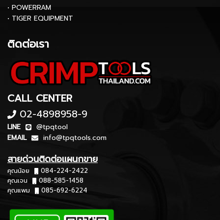
• POWERRAM
• TIGER EQUIPMENT
ติดต่อเรา
CALL CENTER
02-4898958-9
LINE
@tpqtool
EMAIL
info@tpqtools.com
สายด่วนติดต่อแผนกขาย
คุณน้อย
084-224-2422
คุณเจน
088-585-1458
คุณแพม
085-692-6224