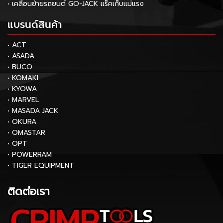
• เคลื่อนย้ายรถยนต์ GO-JACK แร็คเก็บแม่แรง
แบรนด์สินค้า
• ACT
• ASADA
• BUCO
• KOMAKI
• KYOWA
• MARVEL
• MASADA JACK
• OKURA
• OMASTAR
• OPT
• POWERRAM
• TIGER EQUIPMENT
ติดต่อเรา