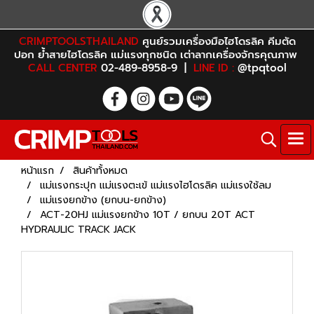
CRIMPTOOLSTHAILAND
ศูนย์รวมเครื่องมือไฮโดรลิค คีมตัด
ปอก ย้ำสายไฮโดรลิค แม่แรงทุกชนิด เต่าลากเครื่องจักรคุณภาพ
CALL CENTER
02-489-8958-9 |
LINE ID :
@tpqtool
หน้าแรก
สินค้าทั้งหมด
แม่แรงกระปุก แม่แรงตะเข้ แม่แรงไฮโดรลิค แม่แรงใช้ลม
แม่แรงยกข้าง (ยกบน-ยกข้าง)
ACT-20HJ แม่แรงยกข้าง 10T / ยกบน 20T ACT
HYDRAULIC TRACK JACK