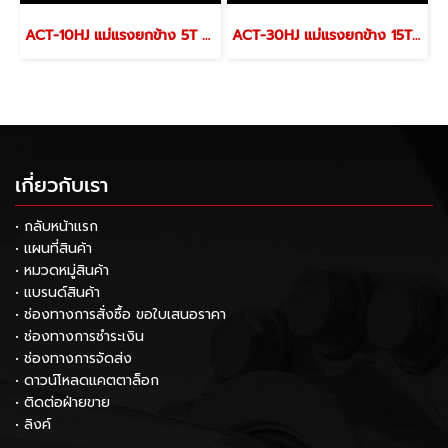
ACT-10HJ แม่แรงยกข้าง 5T / ยกบน 10T ACT HYDRAULIC TRACK JACK
ACT-30HJ แม่แรงยกข้าง 15T / ยกบน 30T ACT HYDRAULIC TRACK JACK
เกี่ยวกับเรา
• กลับหน้าแรก
• แผนที่สินค้า
• หมวดหมู่สินค้า
• แบรนด์สินค้า
• ช่องทางการสั่งซื้อ ขอใบเสนอราคา
• ช่องทางการชำระเงิน
• ช่องทางการจัดส่ง
• ดาวน์โหลดแคตตาล็อก
• ติดต่อฝ่ายขาย
• ลิงค์