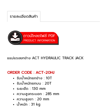
รายละเอียดสินค้า
แแม่แรงยกข้าง ACT HYDRAULIC TRACK JACK
ORDER CODE : ACT-20HJ
รับน้ำหนักยกข้าง : 10T
รับน้ำหนักยกบน : 20T
ระยะยืด : 130 mm
ความสูงกระบอก : 285 mm
ความสูงขา : 20 mm
น้ำหนัก : 31 kg