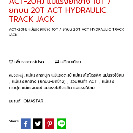
ACT-20HJ แม่แรงยกข้าง 10T /
ยกบน 20T ACT HYDRAULIC
TRACK JACK
ACT-20HJ แม่แรงยกข้าง 10T / ยกบน 20T ACT HYDRAULIC TRACK
JACK
เพิ่มรายการโปรด
เปรียบเทียบ
แม่แรงกระปุก แม่แรงตะเข้ แม่แรงไฮโดรลิค แม่แรงใช้ลม
หมวดหมู่ :
แม่แรงยกข้าง (ยกบน-ยกข้าง)
รวมสินค้า ACT
แม่แรง
,
,
,
กระปุก แม่แรงตะเข้ แม่แรงไฮโดรลิค แม่แรงใช้ลม
OMASTAR
แบรนด์ :
Share