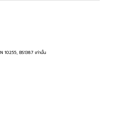
N 10255, BS1387 เท่านั้น