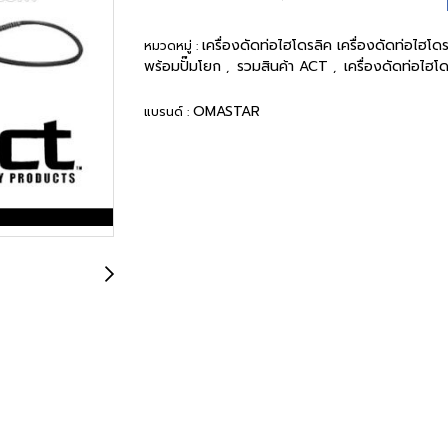
เครื่องดัดท่อไฮโดรลิค เครื่องดัดท่อไฮโด
หมวดหมู่ :
พร้อมปั๊มโยก
รวมสินค้า ACT
เครื่องดัดท่อไฮโ
,
,
OMASTAR
แบรนด์ :