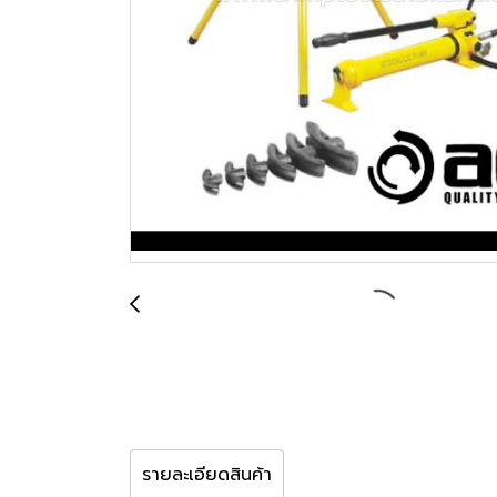
รายละเอียดสินค้า