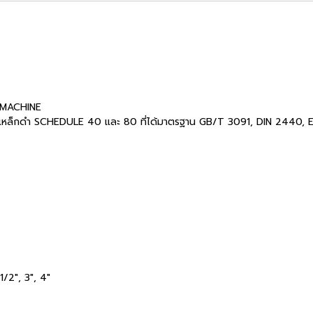
 MACHINE
 ท่อเหล็กดำ SCHEDULE 40 และ 80 ที่ได้มาตรฐาน GB/T 3091, DIN 2440, E
.1/2", 3", 4"