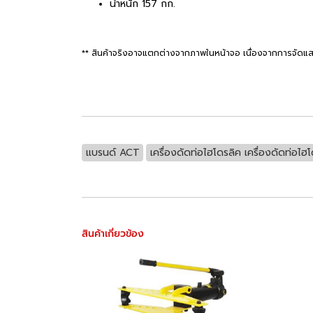
น้ำหนัก 157 กก.
** สินค้าจริงอาจแตกต่างจากภาพในหน้าจอ เนื่องจากการจัดแส
แบรนด์ ACT
เครื่องดัดท่อไฮโดรลิค เครื่องดัดท่อไฮโ
สินค้าเกี่ยวข้อง