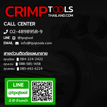
CALL CENTER
02-4898958-9
LINE
@tpqtool
EMAIL
info@tpqtools.com
สายด่วนติดต่อแผนกขาย
คุณน้อย
084-224-2422
คุณเจน
088-585-1458
คุณแพม
085-692-6224