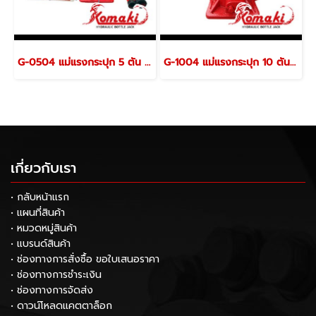
G-0504 แม่แรงกระปุก 5 ตัน (VALVE OVERLOAD) KOMAKI
G-1004 แม่แรงกระปุก 10 ตัน (VALVE OVERLOAD) KOMAKI
เกี่ยวกับเรา
• กลับหน้าแรก
• แผนที่สินค้า
• หมวดหมู่สินค้า
• แบรนด์สินค้า
• ช่องทางการสั่งซื้อ ขอใบเสนอราคา
• ช่องทางการชำระเงิน
• ช่องทางการจัดส่ง
• ดาวน์โหลดแคตตาล็อก