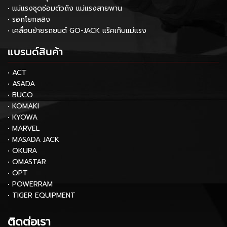
• แม่แรงชุดซ่อมตัวถัง แม่แรงสายพาน
• รอกโยกสลิง
• เคลื่อนย้ายรถยนต์ GO-JACK แร็คเก็บแม่แรง
แบรนด์สินค้า
• ACT
• ASADA
• BUCO
• KOMAKI
• KYOWA
• MARVEL
• MASADA JACK
• OKURA
• OMASTAR
• OPT
• POWERRAM
• TIGER EQUIPMENT
ติดต่อเรา