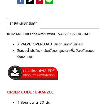
รายละเอียดสินค้า
KOMAKI แม่แรงทรงเตี้ย พร้อม VALVE OVERLOAD
มี VALVE OVERLOAD ป้องกันยกเกินโหลด
มีระบบน้ำมันไหลกลับเมื่อยกสูงสุด เพื่อป้องกันระบบ
ซีลและแกน
ORDER CODE : E-KM-20L
กำลังยกขนาด 20 ตัน