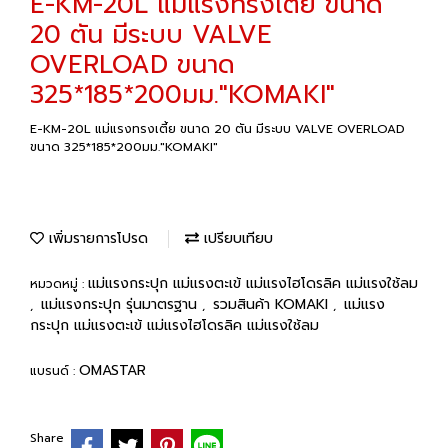
E-KM-20L แม่แรงทรงเตี้ย ขนาด
20 ตัน มีระบบ VALVE
OVERLOAD ขนาด
325*185*200มม."KOMAKI"
E-KM-20L แม่แรงทรงเตี้ย ขนาด 20 ตัน มีระบบ VALVE OVERLOAD
ขนาด 325*185*200มม."KOMAKI"
เพิ่มรายการโปรด
เปรียบเทียบ
แม่แรงกระปุก แม่แรงตะเข้ แม่แรงไฮโดรลิค แม่แรงใช้ลม
หมวดหมู่ :
แม่แรงกระปุก รุ่นมาตรฐาน
รวมสินค้า KOMAKI
แม่แรง
,
,
,
กระปุก แม่แรงตะเข้ แม่แรงไฮโดรลิค แม่แรงใช้ลม
OMASTAR
แบรนด์ :
Share