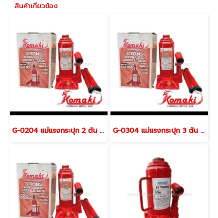
สินค้าเกี่ยวข้อง
G-0204 แม่แรงกระปุก 2 ตัน (VALVE OVERLOAD) KOMAKI
G-0304 แม่แรงกระปุก 3 ตัน (VALVE OVERLOAD) KOMAKI