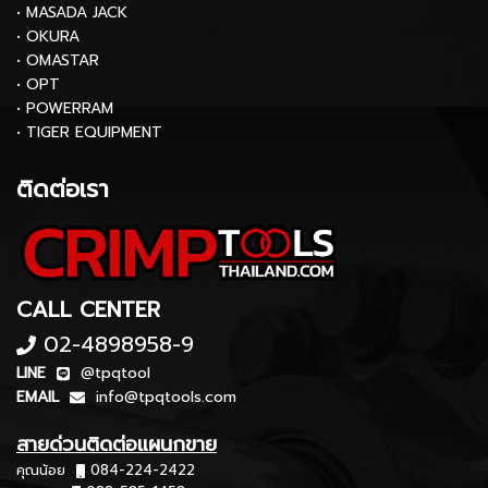
• MASADA JACK
• OKURA
• OMASTAR
• OPT
• POWERRAM
• TIGER EQUIPMENT
ติดต่อเรา
CALL CENTER
02-4898958-9
LINE
@tpqtool
EMAIL
info@tpqtools.com
สายด่วนติดต่อแผนกขาย
คุณน้อย
084-224-2422