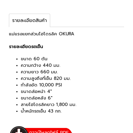
รายละเอียดสินค้า
แม่แรงแยกส่วนไฮโดรลิค OKURA
รายละเอียดรถเข็น
ขนาด 60 ตัน
ความกว้าง 440 มม.
ความยาว 660 มม.
ความสูงถึงที่เข็น 820 มม.
กำลังอัด 10,000 PSI
ขนาดล้อหน้า 4"
ขนาดล้อหลัง 6"
สายไฮโดรลิคยาว 1,800 มม.
น้ำหนักรถเข็น 43 กก.