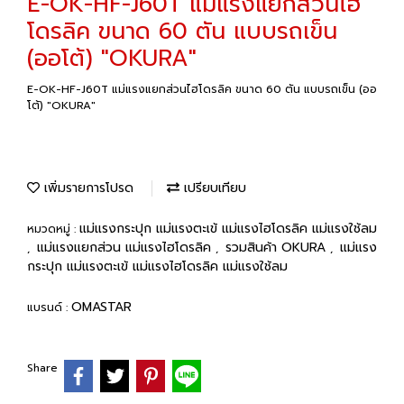
E-OK-HF-J60T แม่แรงแยกส่วนไฮ
โดรลิค ขนาด 60 ตัน แบบรถเข็น
(ออโต้) "OKURA"
E-OK-HF-J60T แม่แรงแยกส่วนไฮโดรลิค ขนาด 60 ตัน แบบรถเข็น (ออ
โต้) "OKURA"
เพิ่มรายการโปรด
เปรียบเทียบ
แม่แรงกระปุก แม่แรงตะเข้ แม่แรงไฮโดรลิค แม่แรงใช้ลม
หมวดหมู่ :
แม่แรงแยกส่วน แม่แรงไฮโดรลิค
รวมสินค้า OKURA
แม่แรง
,
,
,
กระปุก แม่แรงตะเข้ แม่แรงไฮโดรลิค แม่แรงใช้ลม
OMASTAR
แบรนด์ :
Share