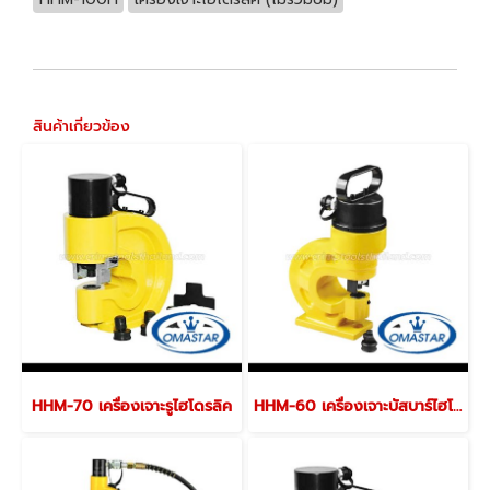
สินค้าเกี่ยวข้อง
HHM-70 เครื่องเจาะรูไฮโดรลิค
HHM-60 เครื่องเจาะบัสบาร์ไฮโดรลิค