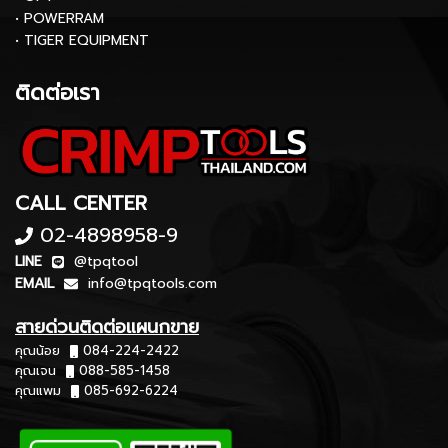
• POWERRAM
• TIGER EQUIPMENT
ติดต่อเรา
CALL CENTER
02-4898958-9
LINE
@tpqtool
EMAIL
info@tpqtools.com
สายด่วนติดต่อแผนกขาย
คุณน้อย
084-224-2422
คุณเจน
088-585-1458
คุณแพม
085-692-6224