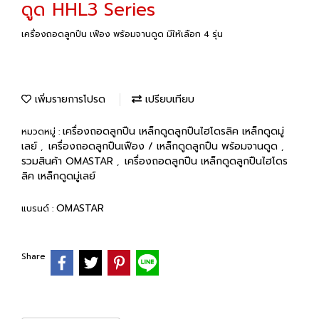
ดูด HHL3 Series
เครื่องถอดลูกปืน เฟือง พร้อมจานดูด มีให้เลือก 4 รุ่น
เพิ่มรายการโปรด
เปรียบเทียบ
เครื่องถอดลูกปืน เหล็กดูดลูกปืนไฮโดรลิค เหล็กดูดมู่
หมวดหมู่ :
เลย์
เครื่องถอดลูกปืนเฟือง / เหล็กดูดลูกปืน พร้อมจานดูด
,
,
รวมสินค้า OMASTAR
เครื่องถอดลูกปืน เหล็กดูดลูกปืนไฮโดร
,
ลิค เหล็กดูดมู่เลย์
OMASTAR
แบรนด์ :
Share