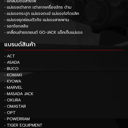
• แคลมป์ดึงสายไฟ
• แม่แรงเต่าลาก เต่าลากเครื่องจักร ด้าม
• แม่แรงกระปุก แม่แรงตะเข้ แม่แรงไฮโดรลิค
• แม่แรงชุดซ่อมตัวถัง แม่แรงสายพาน
• รอกโยกสลิง
• เคลื่อนย้ายรถยนต์ GO-JACK แร็คเก็บแม่แรง
แบรนด์สินค้า
• ACT
• ASADA
• BUCO
• KOMAKI
• KYOWA
• MARVEL
• MASADA JACK
• OKURA
• OMASTAR
• OPT
• POWERRAM
• TIGER EQUIPMENT