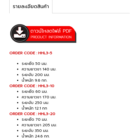
รายละเอียดสินค้า
ORDER CODE : HHL3-5
ระยะยืด 50 มม.
ความยาวขา 140 มม.
ระยะจับ 200 มม.
น้ำหนัก 9.6 กก.
ORDER CODE : HHL3-10
ระยะยืด 60 มม.
ความยาวขา 170 มม.
ระยะจับ 250 มม.
น้ำหนัก 12.1 กก
ORDER CODE : HHL3-20
ระยะยืด 70 มม.
ความยาวขา 205 มม.
ระยะจับ 350 มม.
น้ำหนัก 24.6 กก.