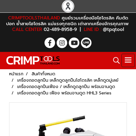
CRIMPTOOLSTHAILAND
ศูนย์รวมเครื่องมือไฮโดรลิค คีมตัด
ปอก ย้ำสายไฮโดรลิค แม่แรงทุกชนิด เต่าลากเครื่องจักรคุณภาพ
CALL CENTER
02-489-8958-9 |
LINE ID :
@tpqtool
หน้าแรก
สินค้าทั้งหมด
เครื่องถอดลูกปืน เหล็กดูดลูกปืนไฮโดรลิค เหล็กดูดมู่เลย์
เครื่องถอดลูกปืนเฟือง / เหล็กดูดลูกปืน พร้อมจานดูด
เครื่องถอดลูกปืน เฟือง พร้อมจานดูด HHL3 Series