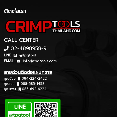
ติดต่อเรา
CALL CENTER
02-4898958-9
LINE
@tpqtool
EMAIL
info@tpqtools.com
สายด่วนติดต่อแผนกขาย
คุณน้อย
084-224-2422
คุณเจน
088-585-1458
คุณแพม
085-692-6224