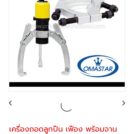
เครื่องถอดลูกปืน เฟือง พร้อมจาน