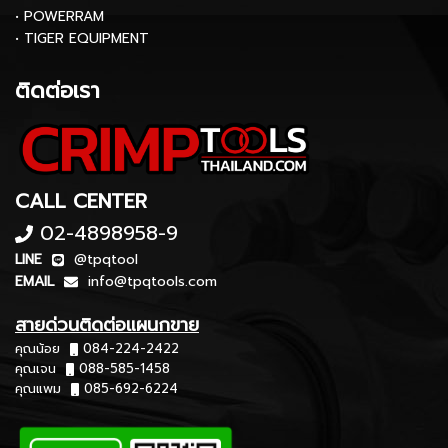
• POWERRAM
• TIGER EQUIPMENT
ติดต่อเรา
CALL CENTER
02-4898958-9
LINE
@tpqtool
EMAIL
info@tpqtools.com
สายด่วนติดต่อแผนกขาย
คุณน้อย
084-224-2422
คุณเจน
088-585-1458
คุณแพม
085-692-6224