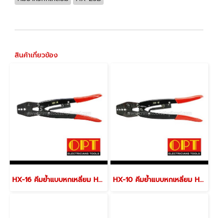
สินค้าเกี่ยวข้อง
HX-16 คีมย้ำแบบหกเหลี่ยม HEXAGON CRIMPING TOOLS
HX-10 คีมย้ำแบบหกเหลี่ยม HEXAGON CRIMPING TOOLS