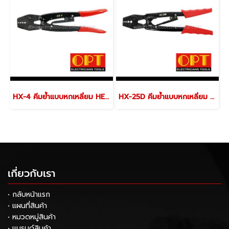
HX-4 คีมย้ำแบบหกเหลี่ยม HEXAGON CRIMPING TOOLS
HX-25D คีมย้ำแบบหกเหลี่ยม HEXAGON CRIMPING TOOLS
เกี่ยวกับเรา
• กลับหน้าแรก
• แผนที่สินค้า
• หมวดหมู่สินค้า
• แบรนด์สินค้า