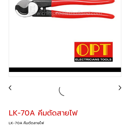
LK-70A คีมตัดสายไฟ
LK-70A คีมตัดสายไฟ