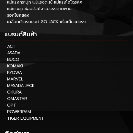
• แม่แรงกระปุก แม่แรงตะเข้ แม่แรงไฮโดรลิค
• แม่แรงชุดซ่อมตัวถัง แม่แรงสายพาน
• รอกโยกสลิง
• เคลื่อนย้ายรถยนต์ GO-JACK แร็คเก็บแม่แรง
แบรนด์สินค้า
• ACT
• ASADA
• BUCO
• KOMAKI
• KYOWA
• MARVEL
• MASADA JACK
• OKURA
• OMASTAR
• OPT
• POWERRAM
• TIGER EQUIPMENT