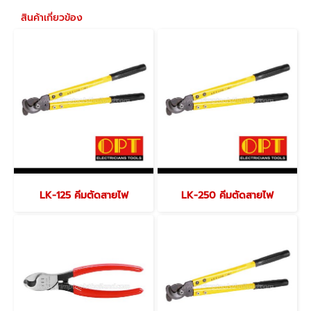
สินค้าเกี่ยวข้อง
LK-125 คีมตัดสายไฟ
LK-250 คีมตัดสายไฟ