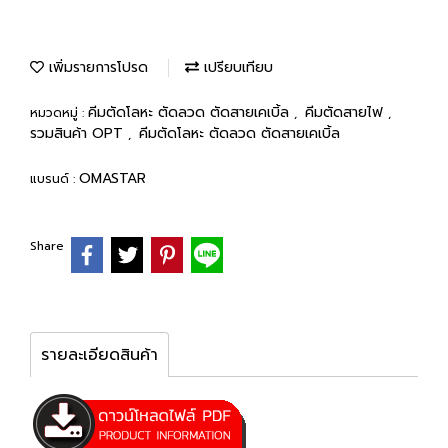
เพิ่มรายการโปรด
เปรียบเทียบ
คีมตัดโลหะ ตัดลวด ตัดสายเคเบิ้ล
คีมตัดสายไฟ
หมวดหมู่ :
,
,
รวมสินค้า OPT
คีมตัดโลหะ ตัดลวด ตัดสายเคเบิ้ล
,
OMASTAR
แบรนด์ :
Share
รายละเอียดสินค้า