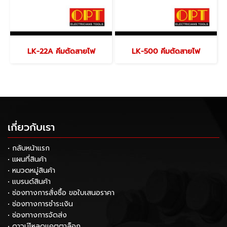
LK-22A คีมตัดสายไฟ
LK-500 คีมตัดสายไฟ
เกี่ยวกับเรา
• กลับหน้าแรก
• แผนที่สินค้า
• หมวดหมู่สินค้า
• แบรนด์สินค้า
• ช่องทางการสั่งซื้อ ขอใบเสนอราคา
• ช่องทางการชำระเงิน
• ช่องทางการจัดส่ง
• ดาวน์โหลดแคตตาล็อก