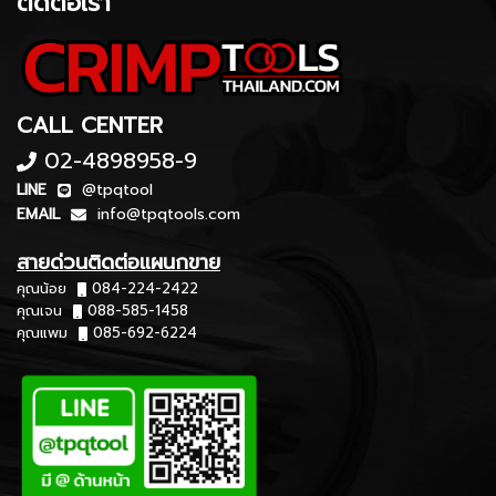
ติดต่อเรา
CALL CENTER
02-4898958-9
LINE
@tpqtool
EMAIL
info@tpqtools.com
สายด่วนติดต่อแผนกขาย
คุณน้อย
084-224-2422
คุณเจน
088-585-1458
คุณแพม
085-692-6224